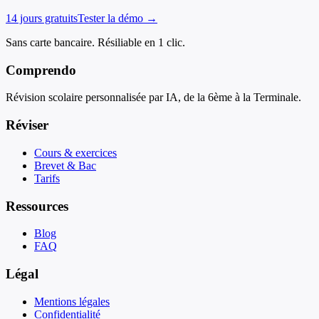
14 jours gratuits
Tester la démo →
Sans carte bancaire. Résiliable en 1 clic.
Comprendo
Révision scolaire personnalisée par IA, de la 6ème à la Terminale.
Réviser
Cours & exercices
Brevet & Bac
Tarifs
Ressources
Blog
FAQ
Légal
Mentions légales
Confidentialité