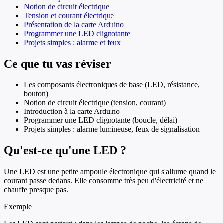
Notion de circuit électrique
Tension et courant électrique
Présentation de la carte Arduino
Programmer une LED clignotante
Projets simples : alarme et feux
Ce que tu vas réviser
Les composants électroniques de base (LED, résistance,
bouton)
Notion de circuit électrique (tension, courant)
Introduction à la carte Arduino
Programmer une LED clignotante (boucle, délai)
Projets simples : alarme lumineuse, feux de signalisation
Qu'est-ce qu'une LED ?
Une LED est une petite ampoule électronique qui s'allume quand le
courant passe dedans. Elle consomme très peu d'électricité et ne
chauffe presque pas.
Exemple