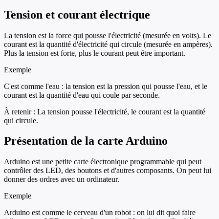
Tension et courant électrique
La tension est la force qui pousse l'électricité (mesurée en volts). Le
courant est la quantité d'électricité qui circule (mesurée en ampères).
Plus la tension est forte, plus le courant peut être important.
Exemple
C'est comme l'eau : la tension est la pression qui pousse l'eau, et le
courant est la quantité d'eau qui coule par seconde.
À retenir :
La tension pousse l'électricité, le courant est la quantité
qui circule.
Présentation de la carte Arduino
Arduino est une petite carte électronique programmable qui peut
contrôler des LED, des boutons et d'autres composants. On peut lui
donner des ordres avec un ordinateur.
Exemple
Arduino est comme le cerveau d'un robot : on lui dit quoi faire