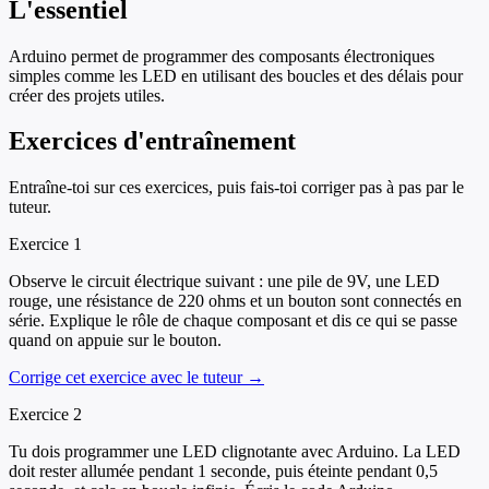
L'essentiel
Arduino permet de programmer des composants électroniques
simples comme les LED en utilisant des boucles et des délais pour
créer des projets utiles.
Exercices d'entraînement
Entraîne-toi sur ces exercices, puis fais-toi corriger pas à pas par le
tuteur.
Exercice
1
Observe le circuit électrique suivant : une pile de 9V, une LED
rouge, une résistance de 220 ohms et un bouton sont connectés en
série. Explique le rôle de chaque composant et dis ce qui se passe
quand on appuie sur le bouton.
Corrige cet exercice avec le tuteur →
Exercice
2
Tu dois programmer une LED clignotante avec Arduino. La LED
doit rester allumée pendant 1 seconde, puis éteinte pendant 0,5