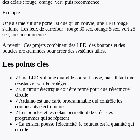
des délais : rouge, orange, vert, puis recommence.
Exemple
Une alarme sur une porte : si quelqu'un l'ouvre, une LED rouge
s'allume. Les feux de carrefour : rouge 30 sec, orange 5 sec, vert 25
sec, puis recommence.
À retenir :
Ces projets combinent des LED, des boutons et des
boucles programmées pour créer des systèmes utiles.
Les points clés
✓
Une LED s'allume quand le courant passe, mais il faut une
résistance pour la protéger
✓
Un circuit électrique doit être fermé pour que l'électricité
circule
✓
Arduino est une carte programmable qui contrôle les
composants électroniques
✓
Les boucles et les délais permettent de créer des
programmes qui se répètent
✓
La tension pousse l'électricité, le courant est la quantité qui
circule