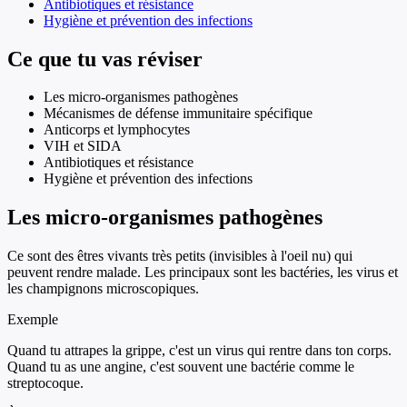
Antibiotiques et résistance
Hygiène et prévention des infections
Ce que tu vas réviser
Les micro-organismes pathogènes
Mécanismes de défense immunitaire spécifique
Anticorps et lymphocytes
VIH et SIDA
Antibiotiques et résistance
Hygiène et prévention des infections
Les micro-organismes pathogènes
Ce sont des êtres vivants très petits (invisibles à l'oeil nu) qui
peuvent rendre malade. Les principaux sont les bactéries, les virus et
les champignons microscopiques.
Exemple
Quand tu attrapes la grippe, c'est un virus qui rentre dans ton corps.
Quand tu as une angine, c'est souvent une bactérie comme le
streptocoque.