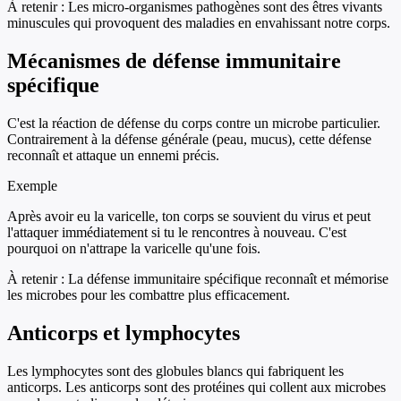
À retenir :
Les micro-organismes pathogènes sont des êtres vivants
minuscules qui provoquent des maladies en envahissant notre corps.
Mécanismes de défense immunitaire
spécifique
C'est la réaction de défense du corps contre un microbe particulier.
Contrairement à la défense générale (peau, mucus), cette défense
reconnaît et attaque un ennemi précis.
Exemple
Après avoir eu la varicelle, ton corps se souvient du virus et peut
l'attaquer immédiatement si tu le rencontres à nouveau. C'est
pourquoi on n'attrape la varicelle qu'une fois.
À retenir :
La défense immunitaire spécifique reconnaît et mémorise
les microbes pour les combattre plus efficacement.
Anticorps et lymphocytes
Les lymphocytes sont des globules blancs qui fabriquent les
anticorps. Les anticorps sont des protéines qui collent aux microbes