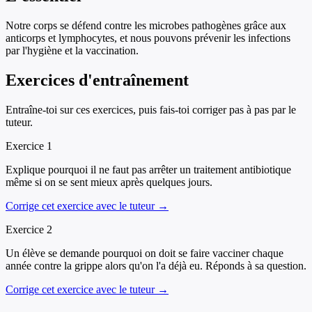
Notre corps se défend contre les microbes pathogènes grâce aux
anticorps et lymphocytes, et nous pouvons prévenir les infections
par l'hygiène et la vaccination.
Exercices d'entraînement
Entraîne-toi sur ces exercices, puis fais-toi corriger pas à pas par le
tuteur.
Exercice
1
Explique pourquoi il ne faut pas arrêter un traitement antibiotique
même si on se sent mieux après quelques jours.
Corrige cet exercice avec le tuteur →
Exercice
2
Un élève se demande pourquoi on doit se faire vacciner chaque
année contre la grippe alors qu'on l'a déjà eu. Réponds à sa question.
Corrige cet exercice avec le tuteur →