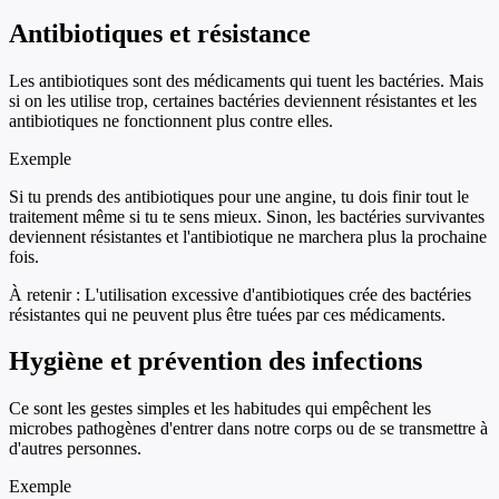
Antibiotiques et résistance
Les antibiotiques sont des médicaments qui tuent les bactéries. Mais
si on les utilise trop, certaines bactéries deviennent résistantes et les
antibiotiques ne fonctionnent plus contre elles.
Exemple
Si tu prends des antibiotiques pour une angine, tu dois finir tout le
traitement même si tu te sens mieux. Sinon, les bactéries survivantes
deviennent résistantes et l'antibiotique ne marchera plus la prochaine
fois.
À retenir :
L'utilisation excessive d'antibiotiques crée des bactéries
résistantes qui ne peuvent plus être tuées par ces médicaments.
Hygiène et prévention des infections
Ce sont les gestes simples et les habitudes qui empêchent les
microbes pathogènes d'entrer dans notre corps ou de se transmettre à
d'autres personnes.
Exemple