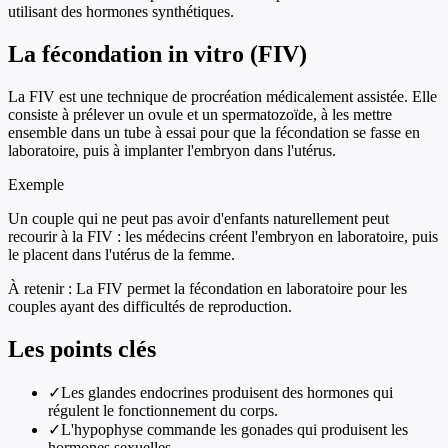
utilisant des hormones synthétiques.
La fécondation in vitro (FIV)
La FIV est une technique de procréation médicalement assistée. Elle
consiste à prélever un ovule et un spermatozoïde, à les mettre
ensemble dans un tube à essai pour que la fécondation se fasse en
laboratoire, puis à implanter l'embryon dans l'utérus.
Exemple
Un couple qui ne peut pas avoir d'enfants naturellement peut
recourir à la FIV : les médecins créent l'embryon en laboratoire, puis
le placent dans l'utérus de la femme.
À retenir :
La FIV permet la fécondation en laboratoire pour les
couples ayant des difficultés de reproduction.
Les points clés
✓
Les glandes endocrines produisent des hormones qui
régulent le fonctionnement du corps.
✓
L'hypophyse commande les gonades qui produisent les
hormones sexuelles.