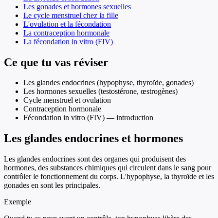
Les gonades et hormones sexuelles
Le cycle menstruel chez la fille
L'ovulation et la fécondation
La contraception hormonale
La fécondation in vitro (FIV)
Ce que tu vas réviser
Les glandes endocrines (hypophyse, thyroïde, gonades)
Les hormones sexuelles (testostérone, œstrogènes)
Cycle menstruel et ovulation
Contraception hormonale
Fécondation in vitro (FIV) — introduction
Les glandes endocrines et hormones
Les glandes endocrines sont des organes qui produisent des
hormones, des substances chimiques qui circulent dans le sang pour
contrôler le fonctionnement du corps. L'hypophyse, la thyroïde et les
gonades en sont les principales.
Exemple