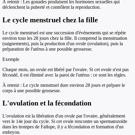
À retenir :
Les gonades produisent les hormones sexuelles qui
déclenchent la puberté et contrôlent la reproduction.
Le cycle menstruel chez la fille
Le cycle menstruel est une succession d'événements qui se répète
environ tous les 28 jours chez la fille. Il comprend la menstruation
(saignements), puis la production d'un ovule (ovulation), puis la
préparation de l'utérus à une possible grossesse.
Exemple
Chaque mois, un ovule est libéré par l'ovaire. Si cet ovule n'est pas
fécondé, il est éliminé avec la paroi de l'utérus : ce sont les règles.
À retenir :
Le cycle menstruel dure environ 28 jours et prépare le
corps à une possible grossesse.
L'ovulation et la fécondation
L'ovulation est la libération d'un ovule par l'ovaire, généralement
vers le 14e jour du cycle. Si cet ovule rencontre un spermatozoïde
dans les trompes de Fallope, il y a fécondation et formation d'un
embryon.