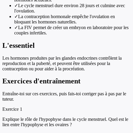
✓
Le cycle menstruel dure environ 28 jours et culmine avec
l'ovulation.
✓
La contraception hormonale empêche l'ovulation en
bloquant les hormones naturelles.
✓
La FIV permet de créer un embryon en laboratoire pour les
couples infertiles.
L'essentiel
Les hormones produites par les glandes endocrines contrôlent la
reproduction et la puberté, et peuvent être utilisées pour la
contraception ou pour aider à la procréation.
Exercices d'entraînement
Entraîne-toi sur ces exercices, puis fais-toi corriger pas à pas par le
tuteur.
Exercice
1
Explique le rôle de l'hypophyse dans le cycle menstruel. Quel est le
lien entre l'hypophyse et les ovaires ?