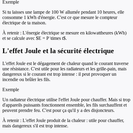
Exemple
Si tu laisses une lampe de 100 W allumée pendant 10 heures, elle
consomme 1 kWh d'énergie. C'est ce que mesure le compteur
électrique de ta maison.
À retenir :
L'énergie électrique se mesure en kilowattheures (kWh)
et se calcule avec $E = P \times t$.
L'effet Joule et la sécurité électrique
L'effet Joule est le dégagement de chaleur quand le courant traverse
une résistance. C'est utile pour les radiateurs et les grille-pain, mais
dangereux si le courant est trop intense : il peut provoquer un
incendie ou brûler les fils.
Exemple
Un radiateur électrique utilise l'effet Joule pour chauffer. Mais si trop
d'appareils puissants fonctionnent ensemble, les fils surchauffent et
peuvent prendre feu. C'est pour ça qu'il y a des disjoncteurs.
À retenir :
L'effet Joule produit de la chaleur : utile pour chauffer,
mais dangereux s'il est trop intense.