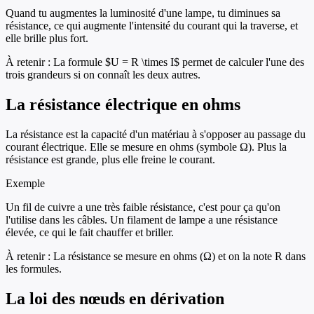
Quand tu augmentes la luminosité d'une lampe, tu diminues sa
résistance, ce qui augmente l'intensité du courant qui la traverse, et
elle brille plus fort.
À retenir :
La formule $U = R \times I$ permet de calculer l'une des
trois grandeurs si on connaît les deux autres.
La résistance électrique en ohms
La résistance est la capacité d'un matériau à s'opposer au passage du
courant électrique. Elle se mesure en ohms (symbole Ω). Plus la
résistance est grande, plus elle freine le courant.
Exemple
Un fil de cuivre a une très faible résistance, c'est pour ça qu'on
l'utilise dans les câbles. Un filament de lampe a une résistance
élevée, ce qui le fait chauffer et briller.
À retenir :
La résistance se mesure en ohms (Ω) et on la note R dans
les formules.
La loi des nœuds en dérivation