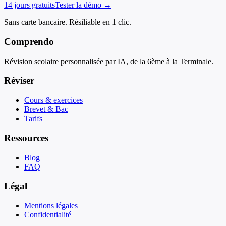
14 jours gratuits
Tester la démo →
Sans carte bancaire. Résiliable en 1 clic.
Comprendo
Révision scolaire personnalisée par IA, de la 6ème à la Terminale.
Réviser
Cours & exercices
Brevet & Bac
Tarifs
Ressources
Blog
FAQ
Légal
Mentions légales
Confidentialité