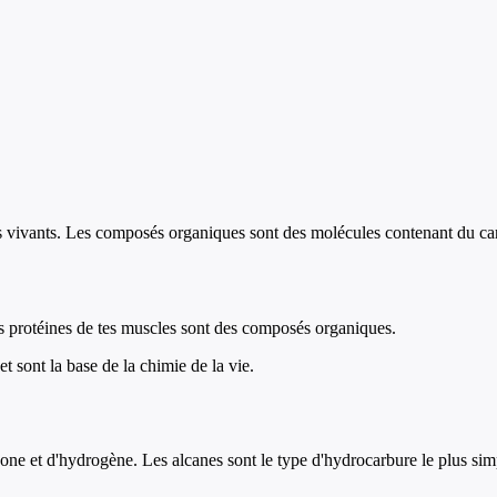
es vivants. Les composés organiques sont des molécules contenant du ca
es protéines de tes muscles sont des composés organiques.
 sont la base de la chimie de la vie.
 et d'hydrogène. Les alcanes sont le type d'hydrocarbure le plus simpl