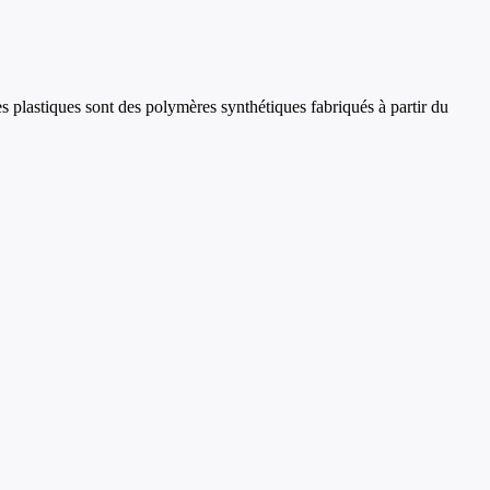
 plastiques sont des polymères synthétiques fabriqués à partir du