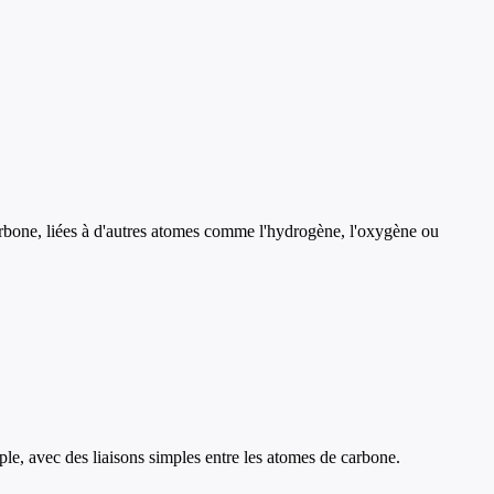
rbone, liées à d'autres atomes comme l'hydrogène, l'oxygène ou
e, avec des liaisons simples entre les atomes de carbone.