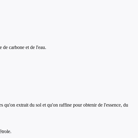
 de carbone et de l'eau.
 qu'on extrait du sol et qu'on raffine pour obtenir de l'essence, du
trole.