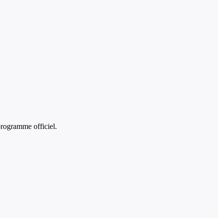
rogramme officiel.