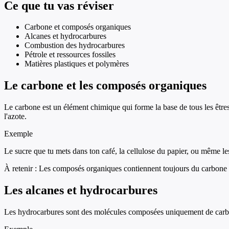
Ce que tu vas réviser
Carbone et composés organiques
Alcanes et hydrocarbures
Combustion des hydrocarbures
Pétrole et ressources fossiles
Matières plastiques et polymères
Le carbone et les composés organiques
Le carbone est un élément chimique qui forme la base de tous les êtr
l'azote.
Exemple
Le sucre que tu mets dans ton café, la cellulose du papier, ou même l
À retenir :
Les composés organiques contiennent toujours du carbone et
Les alcanes et hydrocarbures
Les hydrocarbures sont des molécules composées uniquement de carbone