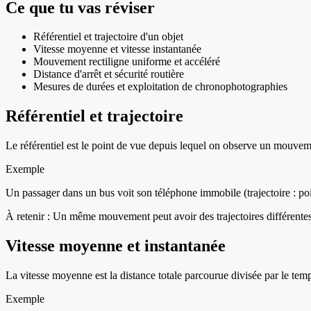
Ce que tu vas réviser
Référentiel et trajectoire d'un objet
Vitesse moyenne et vitesse instantanée
Mouvement rectiligne uniforme et accéléré
Distance d'arrêt et sécurité routière
Mesures de durées et exploitation de chronophotographies
Référentiel et trajectoire
Le référentiel est le point de vue depuis lequel on observe un mouvement.
Exemple
Un passager dans un bus voit son téléphone immobile (trajectoire : poin
À retenir :
Un même mouvement peut avoir des trajectoires différentes s
Vitesse moyenne et instantanée
La vitesse moyenne est la distance totale parcourue divisée par le temps 
Exemple