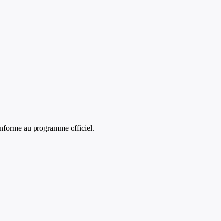
nforme au programme officiel.