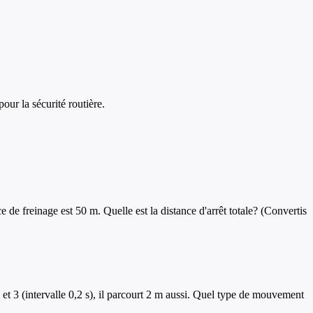
our la sécurité routière.
 de freinage est 50 m. Quelle est la distance d'arrêt totale? (Convertis
 et 3 (intervalle 0,2 s), il parcourt 2 m aussi. Quel type de mouvement