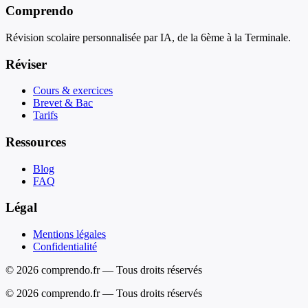
Comprendo
Révision scolaire personnalisée par IA, de la 6ème à la Terminale.
Réviser
Cours & exercices
Brevet & Bac
Tarifs
Ressources
Blog
FAQ
Légal
Mentions légales
Confidentialité
© 2026 comprendo.fr — Tous droits réservés
©
2026
comprendo.fr — Tous droits réservés