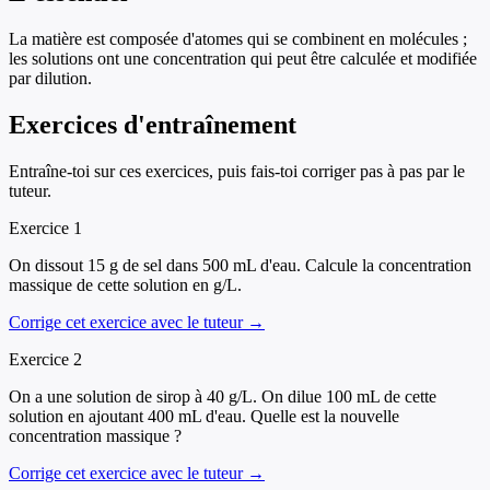
La matière est composée d'atomes qui se combinent en molécules ;
les solutions ont une concentration qui peut être calculée et modifiée
par dilution.
Exercices d'entraînement
Entraîne-toi sur ces exercices, puis fais-toi corriger pas à pas par le
tuteur.
Exercice
1
On dissout 15 g de sel dans 500 mL d'eau. Calcule la concentration
massique de cette solution en g/L.
Corrige cet exercice avec le tuteur →
Exercice
2
On a une solution de sirop à 40 g/L. On dilue 100 mL de cette
solution en ajoutant 400 mL d'eau. Quelle est la nouvelle
concentration massique ?
Corrige cet exercice avec le tuteur →