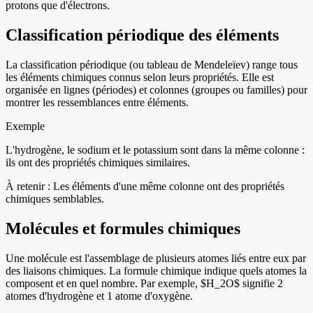
protons que d'électrons.
Classification périodique des éléments
La classification périodique (ou tableau de Mendeleïev) range tous
les éléments chimiques connus selon leurs propriétés. Elle est
organisée en lignes (périodes) et colonnes (groupes ou familles) pour
montrer les ressemblances entre éléments.
Exemple
L'hydrogène, le sodium et le potassium sont dans la même colonne :
ils ont des propriétés chimiques similaires.
À retenir :
Les éléments d'une même colonne ont des propriétés
chimiques semblables.
Molécules et formules chimiques
Une molécule est l'assemblage de plusieurs atomes liés entre eux par
des liaisons chimiques. La formule chimique indique quels atomes la
composent et en quel nombre. Par exemple, $H_2O$ signifie 2
atomes d'hydrogène et 1 atome d'oxygène.