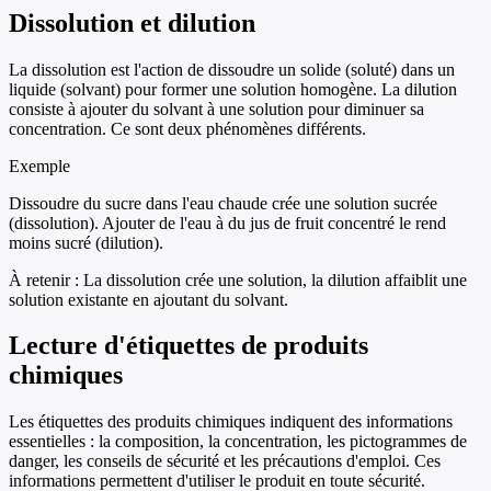
Dissolution et dilution
La dissolution est l'action de dissoudre un solide (soluté) dans un
liquide (solvant) pour former une solution homogène. La dilution
consiste à ajouter du solvant à une solution pour diminuer sa
concentration. Ce sont deux phénomènes différents.
Exemple
Dissoudre du sucre dans l'eau chaude crée une solution sucrée
(dissolution). Ajouter de l'eau à du jus de fruit concentré le rend
moins sucré (dilution).
À retenir :
La dissolution crée une solution, la dilution affaiblit une
solution existante en ajoutant du solvant.
Lecture d'étiquettes de produits
chimiques
Les étiquettes des produits chimiques indiquent des informations
essentielles : la composition, la concentration, les pictogrammes de
danger, les conseils de sécurité et les précautions d'emploi. Ces
informations permettent d'utiliser le produit en toute sécurité.