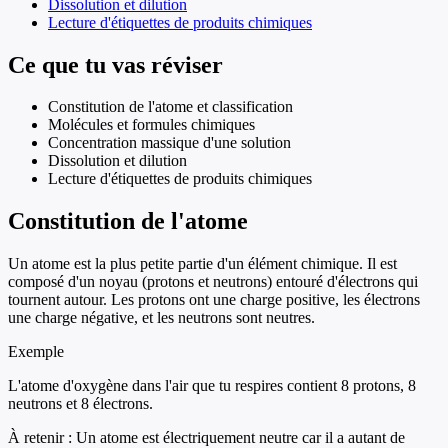
Dissolution et dilution
Lecture d'étiquettes de produits chimiques
Ce que tu vas réviser
Constitution de l'atome et classification
Molécules et formules chimiques
Concentration massique d'une solution
Dissolution et dilution
Lecture d'étiquettes de produits chimiques
Constitution de l'atome
Un atome est la plus petite partie d'un élément chimique. Il est
composé d'un noyau (protons et neutrons) entouré d'électrons qui
tournent autour. Les protons ont une charge positive, les électrons
une charge négative, et les neutrons sont neutres.
Exemple
L'atome d'oxygène dans l'air que tu respires contient 8 protons, 8
neutrons et 8 électrons.
À retenir :
Un atome est électriquement neutre car il a autant de