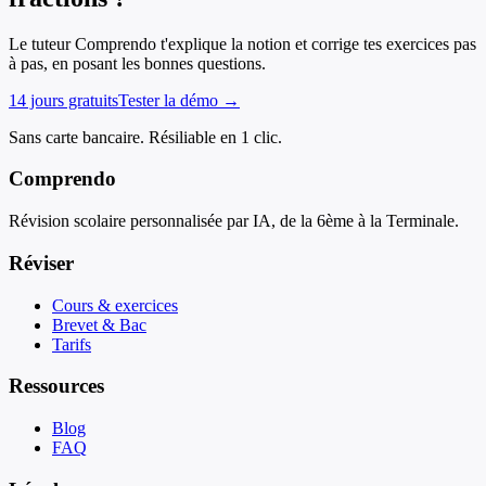
Le tuteur Comprendo t'explique la notion et corrige tes exercices pas
à pas, en posant les bonnes questions.
14 jours gratuits
Tester la démo →
Sans carte bancaire. Résiliable en 1 clic.
Comprendo
Révision scolaire personnalisée par IA, de la 6ème à la Terminale.
Réviser
Cours & exercices
Brevet & Bac
Tarifs
Ressources
Blog
FAQ