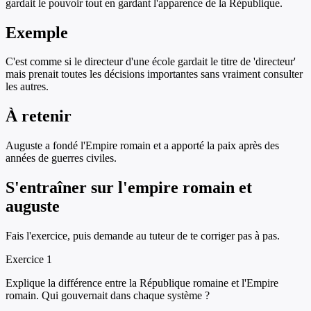
gardait le pouvoir tout en gardant l'apparence de la République.
Exemple
C'est comme si le directeur d'une école gardait le titre de 'directeur'
mais prenait toutes les décisions importantes sans vraiment consulter
les autres.
À retenir
Auguste a fondé l'Empire romain et a apporté la paix après des
années de guerres civiles.
S'entraîner sur
l'empire romain et
auguste
Fais l'exercice, puis demande au tuteur de te corriger pas à pas.
Exercice
1
Explique la différence entre la République romaine et l'Empire
romain. Qui gouvernait dans chaque système ?