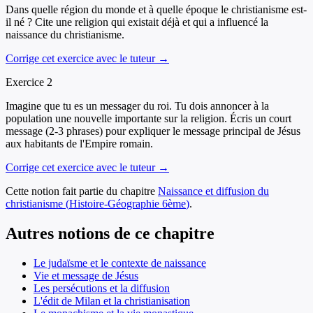
Dans quelle région du monde et à quelle époque le christianisme est-
il né ? Cite une religion qui existait déjà et qui a influencé la
naissance du christianisme.
Corrige cet exercice avec le tuteur →
Exercice
2
Imagine que tu es un messager du roi. Tu dois annoncer à la
population une nouvelle importante sur la religion. Écris un court
message (2-3 phrases) pour expliquer le message principal de Jésus
aux habitants de l'Empire romain.
Corrige cet exercice avec le tuteur →
Cette notion fait partie du chapitre
Naissance et diffusion du
christianisme
(
Histoire-Géographie
6ème
)
.
Autres notions de ce chapitre
Le judaïsme et le contexte de naissance
Vie et message de Jésus
Les persécutions et la diffusion
L'édit de Milan et la christianisation