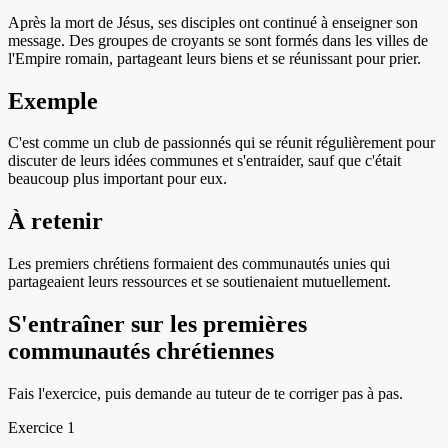
Après la mort de Jésus, ses disciples ont continué à enseigner son
message. Des groupes de croyants se sont formés dans les villes de
l'Empire romain, partageant leurs biens et se réunissant pour prier.
Exemple
C'est comme un club de passionnés qui se réunit régulièrement pour
discuter de leurs idées communes et s'entraider, sauf que c'était
beaucoup plus important pour eux.
À retenir
Les premiers chrétiens formaient des communautés unies qui
partageaient leurs ressources et se soutienaient mutuellement.
S'entraîner sur
les premières
communautés chrétiennes
Fais l'exercice, puis demande au tuteur de te corriger pas à pas.
Exercice
1