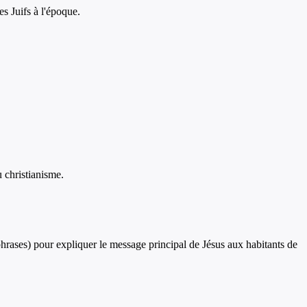
es Juifs à l'époque.
u christianisme.
hrases) pour expliquer le message principal de Jésus aux habitants de