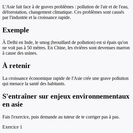
L'Asie fait face à de graves problèmes : pollution de l'air et de l'eau,
déforestation, changement climatique. Ces problèmes sont causés
par l'industrie et la croissance rapide.
Exemple
À Delhi en Inde, le smog (brouillard de pollution) est si épais qu'on
ne voit pas à 50 mètres. En Chine, les rivières sont devenues marron
à cause des usines.
À retenir
La croissance économique rapide de l'Asie crée une grave pollution
qui menace la santé des habitants.
S'entraîner sur
enjeux environnementaux
en asie
Fais l'exercice, puis demande au tuteur de te corriger pas à pas.
Exercice
1