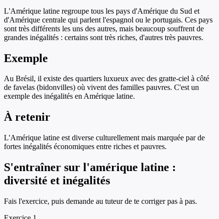
L'Amérique latine regroupe tous les pays d'Amérique du Sud et
d'Amérique centrale qui parlent l'espagnol ou le portugais. Ces pays
sont très différents les uns des autres, mais beaucoup souffrent de
grandes inégalités : certains sont très riches, d'autres très pauvres.
Exemple
Au Brésil, il existe des quartiers luxueux avec des gratte-ciel à côté
de favelas (bidonvilles) où vivent des familles pauvres. C'est un
exemple des inégalités en Amérique latine.
À retenir
L'Amérique latine est diverse culturellement mais marquée par de
fortes inégalités économiques entre riches et pauvres.
S'entraîner sur
l'amérique latine :
diversité et inégalités
Fais l'exercice, puis demande au tuteur de te corriger pas à pas.
Exercice
1