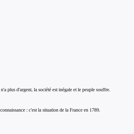
'a plus d'argent, la société est inégale et le peuple souffre.
econnaissance : c'est la situation de la France en 1789.