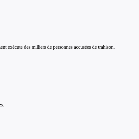
ent exécute des milliers de personnes accusées de trahison.
es.