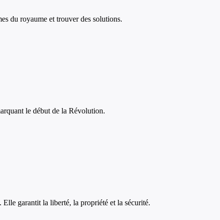
èmes du royaume et trouver des solutions.
 marquant le début de la Révolution.
e garantit la liberté, la propriété et la sécurité.