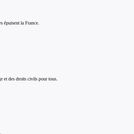
s épuisent la France.
e et des droits civils pour tous.