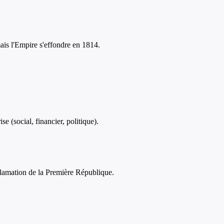
ais l'Empire s'effondre en 1814.
 (social, financier, politique).
clamation de la Première République.