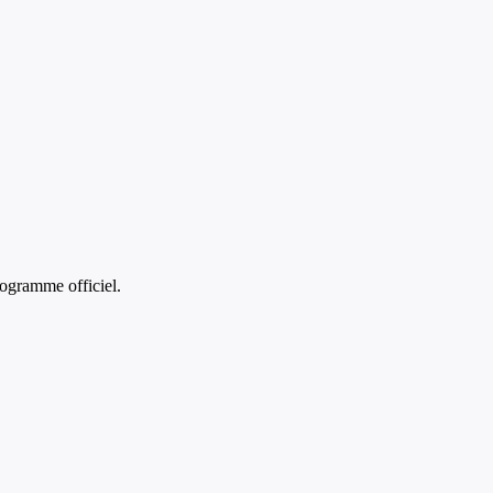
ogramme officiel.