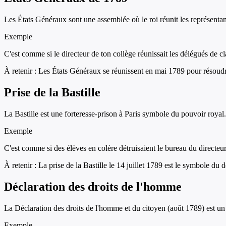
Les États Généraux sont une assemblée où le roi réunit les représentant
Exemple
C'est comme si le directeur de ton collège réunissait les délégués de cl
À retenir :
Les États Généraux se réunissent en mai 1789 pour résoudre la
Prise de la Bastille
La Bastille est une forteresse-prison à Paris symbole du pouvoir royal. 
Exemple
C'est comme si des élèves en colère détruisaient le bureau du directeu
À retenir :
La prise de la Bastille le 14 juillet 1789 est le symbole du 
Déclaration des droits de l'homme
La Déclaration des droits de l'homme et du citoyen (août 1789) est un te
Exemple