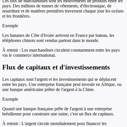
Les flux de marchandises sont les mouvements de produits entre les
pays. Des millions de tonnes de vêtements, d'électronique, de
nourriture et de matières premières traversent chaque jour les océans
et les frontières.
Exemple
Les bananes de Côte d'Ivoire arrivent en France par bateau, les
téléphones chinois sont vendus partout dans le monde.
À retenir :
Les marchandises circulent constamment entre les pays
via le commerce international.
Flux de capitaux et d'investissements
Les capitaux sont l'argent et les investissements qui se déplacent
entre les pays. Une entreprise française peut investir en Afrique, ou
une banque américaine prêter de l'argent à la Chine.
Exemple
Quand une banque française prête de l'argent à une entreprise
brésilienne pour construire une usine, c'est un flux de capitaux.
À retenir :
L'argent circule mondialement pour financer les