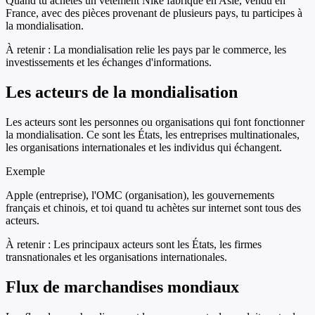
Quand tu achètes un vêtement Nike fabriqué en Asie, vendu en
France, avec des pièces provenant de plusieurs pays, tu participes à
la mondialisation.
À retenir :
La mondialisation relie les pays par le commerce, les
investissements et les échanges d'informations.
Les acteurs de la mondialisation
Les acteurs sont les personnes ou organisations qui font fonctionner
la mondialisation. Ce sont les États, les entreprises multinationales,
les organisations internationales et les individus qui échangent.
Exemple
Apple (entreprise), l'OMC (organisation), les gouvernements
français et chinois, et toi quand tu achètes sur internet sont tous des
acteurs.
À retenir :
Les principaux acteurs sont les États, les firmes
transnationales et les organisations internationales.
Flux de marchandises mondiaux