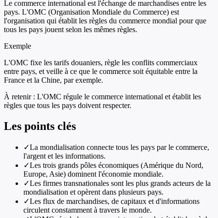
Le commerce international est l'échange de marchandises entre les
pays. L'OMC (Organisation Mondiale du Commerce) est
l'organisation qui établit les règles du commerce mondial pour que
tous les pays jouent selon les mêmes règles.
Exemple
L'OMC fixe les tarifs douaniers, règle les conflits commerciaux
entre pays, et veille à ce que le commerce soit équitable entre la
France et la Chine, par exemple.
À retenir :
L'OMC régule le commerce international et établit les
règles que tous les pays doivent respecter.
Les points clés
✓
La mondialisation connecte tous les pays par le commerce,
l'argent et les informations.
✓
Les trois grands pôles économiques (Amérique du Nord,
Europe, Asie) dominent l'économie mondiale.
✓
Les firmes transnationales sont les plus grands acteurs de la
mondialisation et opèrent dans plusieurs pays.
✓
Les flux de marchandises, de capitaux et d'informations
circulent constamment à travers le monde.