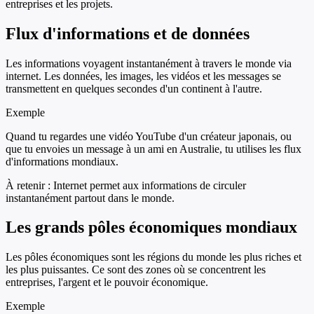
entreprises et les projets.
Flux d'informations et de données
Les informations voyagent instantanément à travers le monde via
internet. Les données, les images, les vidéos et les messages se
transmettent en quelques secondes d'un continent à l'autre.
Exemple
Quand tu regardes une vidéo YouTube d'un créateur japonais, ou
que tu envoies un message à un ami en Australie, tu utilises les flux
d'informations mondiaux.
À retenir :
Internet permet aux informations de circuler
instantanément partout dans le monde.
Les grands pôles économiques mondiaux
Les pôles économiques sont les régions du monde les plus riches et
les plus puissantes. Ce sont des zones où se concentrent les
entreprises, l'argent et le pouvoir économique.
Exemple