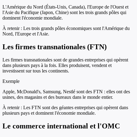
L'Amérique du Nord (États-Unis, Canada), l'Europe de l'Ouest et
l'Asie du Pacifique (Japon, Chine) sont les trois grands pôles qui
dominent l'économie mondiale.
À retenir :
Les trois grands pôles économiques sont l'Amérique du
Nord, l'Europe et l'Asie.
Les firmes transnationales (FTN)
Les firmes transnationales sont de grandes entreprises qui opèrent
dans plusieurs pays à la fois. Elles produisent, vendent et
investissent sur tous les continents.
Exemple
Apple, McDonald's, Samsung, Nestlé sont des FTN : elles ont des
usines, des magasins et des bureaux dans le monde entier.
À retenir :
Les FTN sont des géantes entreprises qui opèrent dans
plusieurs pays et dominent l'économie mondiale.
Le commerce international et l'OMC