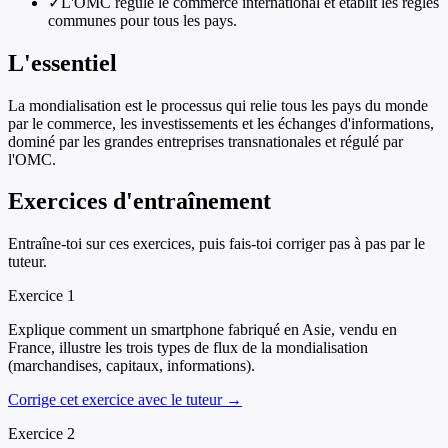
✓
L'OMC régule le commerce international et établit les règles
communes pour tous les pays.
L'essentiel
La mondialisation est le processus qui relie tous les pays du monde
par le commerce, les investissements et les échanges d'informations,
dominé par les grandes entreprises transnationales et régulé par
l'OMC.
Exercices d'entraînement
Entraîne-toi sur ces exercices, puis fais-toi corriger pas à pas par le
tuteur.
Exercice
1
Explique comment un smartphone fabriqué en Asie, vendu en
France, illustre les trois types de flux de la mondialisation
(marchandises, capitaux, informations).
Corrige cet exercice avec le tuteur →
Exercice
2