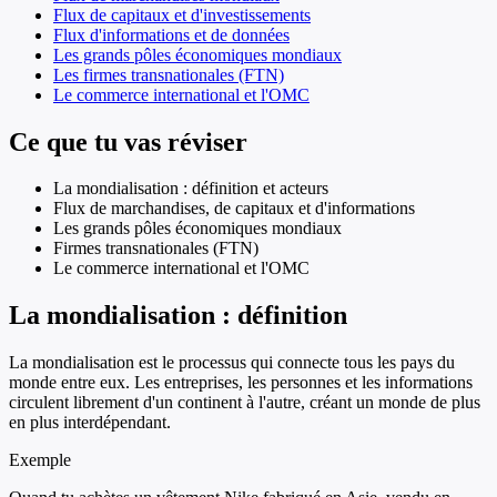
Flux de capitaux et d'investissements
Flux d'informations et de données
Les grands pôles économiques mondiaux
Les firmes transnationales (FTN)
Le commerce international et l'OMC
Ce que tu vas réviser
La mondialisation : définition et acteurs
Flux de marchandises, de capitaux et d'informations
Les grands pôles économiques mondiaux
Firmes transnationales (FTN)
Le commerce international et l'OMC
La mondialisation : définition
La mondialisation est le processus qui connecte tous les pays du
monde entre eux. Les entreprises, les personnes et les informations
circulent librement d'un continent à l'autre, créant un monde de plus
en plus interdépendant.
Exemple