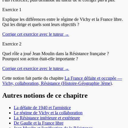
Exercice
1
Explique les différences entre le régime de Vichy et la France libre.
Qui les dirige et quels sont leurs objectifs ?
Corrige cet exercice avec le tuteur →
Exercice
2
Quel rôle a joué Jean Moulin dans la Résistance française ?
Pourquoi son action était-elle importante ?
Corrige cet exercice avec le tuteur →
Cette notion fait partie du chapitre
La France défaite et occupée —
Vichy, collaboration, Résistance
(
Histoire-Géographie
3ème
)
.
Autres notions de ce chapitre
La défaite de 1940 et l'armistice
Le régime de Vichy et la collaboration
La Résistance intérieure et extérieure
De Gaulle et la France libre