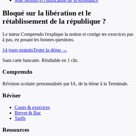
Jean Moulin et l'unification de la Résistance
Bloqué sur la libération et le
rétablissement de la république ?
Le tuteur Comprendo t'explique la notion et corrige tes exercices pas
à pas, en posant les bonnes questions.
14 jours gratuits
Tester la démo →
Sans carte bancaire. Résiliable en 1 clic.
Comprendo
Révision scolaire personnalisée par IA, de la 6ème à la Terminale.
Réviser
Cours & exercices
Brevet & Bac
Tarifs
Ressources