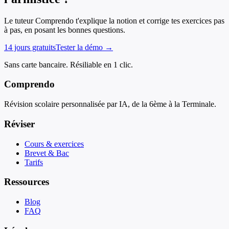
Le tuteur Comprendo t'explique la notion et corrige tes exercices pas
à pas, en posant les bonnes questions.
14 jours gratuits
Tester la démo →
Sans carte bancaire. Résiliable en 1 clic.
Comprendo
Révision scolaire personnalisée par IA, de la 6ème à la Terminale.
Réviser
Cours & exercices
Brevet & Bac
Tarifs
Ressources
Blog
FAQ