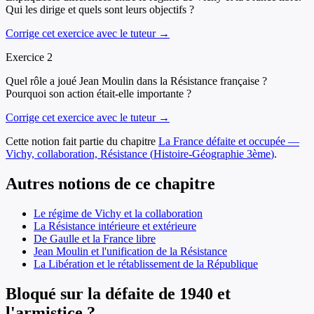
Qui les dirige et quels sont leurs objectifs ?
Corrige cet exercice avec le tuteur →
Exercice
2
Quel rôle a joué Jean Moulin dans la Résistance française ?
Pourquoi son action était-elle importante ?
Corrige cet exercice avec le tuteur →
Cette notion fait partie du chapitre
La France défaite et occupée —
Vichy, collaboration, Résistance
(
Histoire-Géographie
3ème
)
.
Autres notions de ce chapitre
Le régime de Vichy et la collaboration
La Résistance intérieure et extérieure
De Gaulle et la France libre
Jean Moulin et l'unification de la Résistance
La Libération et le rétablissement de la République
Bloqué sur la défaite de 1940 et
l'armistice ?