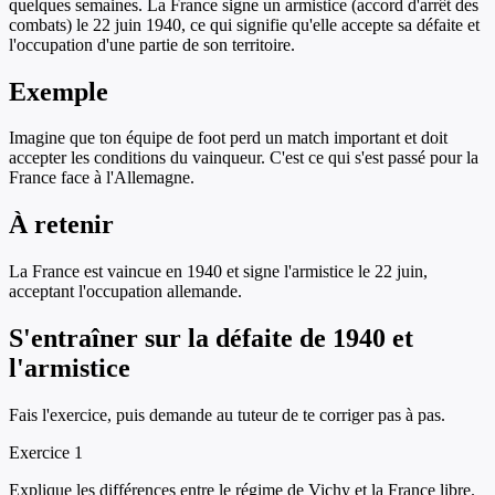
quelques semaines. La France signe un armistice (accord d'arrêt des
combats) le 22 juin 1940, ce qui signifie qu'elle accepte sa défaite et
l'occupation d'une partie de son territoire.
Exemple
Imagine que ton équipe de foot perd un match important et doit
accepter les conditions du vainqueur. C'est ce qui s'est passé pour la
France face à l'Allemagne.
À retenir
La France est vaincue en 1940 et signe l'armistice le 22 juin,
acceptant l'occupation allemande.
S'entraîner sur
la défaite de 1940 et
l'armistice
Fais l'exercice, puis demande au tuteur de te corriger pas à pas.
Exercice
1
Explique les différences entre le régime de Vichy et la France libre.