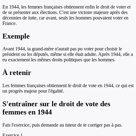
En 1944, les femmes françaises obtiennent enfin le droit de voter et
de se présenter aux élections. C'est une victoire majeure après des
décennies de lutte, car avant, seuls les hommes pouvaient voter en
France.
Exemple
Avant 1944, ta grand-mère n'aurait pas pu voter pour choisir le
président ou les députés, même si elle était adulte. Après 1944, elle a
eu exactement les mêmes droits politiques que les hommes.
À retenir
Les femmes françaises obtiennent le droit de vote en 1944, ce qui est
un progrès majeur pour l'égalité.
S'entraîner sur
le droit de vote des
femmes en 1944
Fais l'exercice, puis demande au tuteur de te corriger pas à pas.
Exercice
1