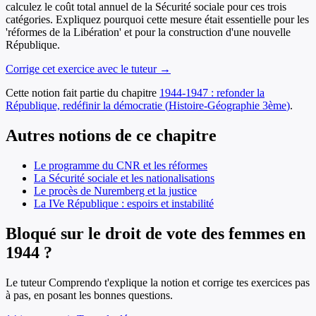
calculez le coût total annuel de la Sécurité sociale pour ces trois
catégories. Expliquez pourquoi cette mesure était essentielle pour les
'réformes de la Libération' et pour la construction d'une nouvelle
République.
Corrige cet exercice avec le tuteur →
Cette notion fait partie du chapitre
1944-1947 : refonder la
République, redéfinir la démocratie
(
Histoire-Géographie
3ème
)
.
Autres notions de ce chapitre
Le programme du CNR et les réformes
La Sécurité sociale et les nationalisations
Le procès de Nuremberg et la justice
La IVe République : espoirs et instabilité
Bloqué sur le droit de vote des femmes en
1944 ?
Le tuteur Comprendo t'explique la notion et corrige tes exercices pas
à pas, en posant les bonnes questions.