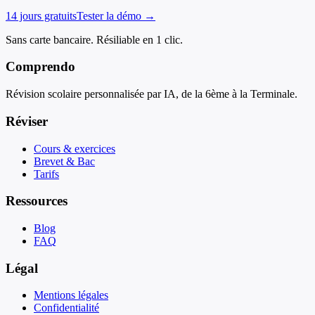
14 jours gratuits
Tester la démo →
Sans carte bancaire. Résiliable en 1 clic.
Comprendo
Révision scolaire personnalisée par IA, de la 6ème à la Terminale.
Réviser
Cours & exercices
Brevet & Bac
Tarifs
Ressources
Blog
FAQ
Légal
Mentions légales
Confidentialité