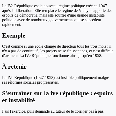
La IVe République est le nouveau régime politique créé en 1947
après la Libération. Elle remplace le régime de Vichy et apporte des
espoirs de démocratie, mais elle souffre d'une grande instabilité
politique avec de nombreux gouvernements qui se succèdent
rapidement.
Exemple
C'est comme si une école change de directeur tous les trois mois : il
n'y a pas de continuité, les projets ne se finissent pas, et c'est difficile
d'avancer. La IVe République fonctionne ainsi jusqu'en 1958.
À retenir
La IVe République (1947-1958) est instable politiquement malgré
ses réformes sociales progressistes.
S'entraîner sur
la ive république : espoirs
et instabilité
Fais l'exercice, puis demande au tuteur de te corriger pas à pas.