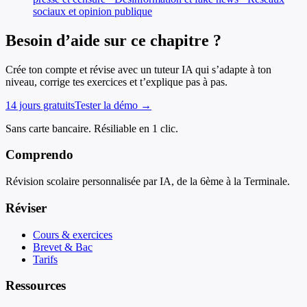
sociaux et opinion publique
Besoin d’aide sur ce chapitre ?
Crée ton compte et révise avec un tuteur IA qui s’adapte à ton
niveau, corrige tes exercices et t’explique pas à pas.
14 jours gratuits
Tester la démo →
Sans carte bancaire. Résiliable en 1 clic.
Comprendo
Révision scolaire personnalisée par IA, de la 6ème à la Terminale.
Réviser
Cours & exercices
Brevet & Bac
Tarifs
Ressources