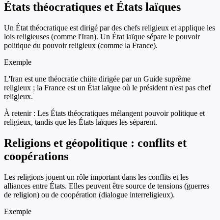
États théocratiques et États laïques
Un État théocratique est dirigé par des chefs religieux et applique les
lois religieuses (comme l'Iran). Un État laïque sépare le pouvoir
politique du pouvoir religieux (comme la France).
Exemple
L'Iran est une théocratie chiite dirigée par un Guide suprême
religieux ; la France est un État laïque où le président n'est pas chef
religieux.
À retenir :
Les États théocratiques mélangent pouvoir politique et
religieux, tandis que les États laïques les séparent.
Religions et géopolitique : conflits et
coopérations
Les religions jouent un rôle important dans les conflits et les
alliances entre États. Elles peuvent être source de tensions (guerres
de religion) ou de coopération (dialogue interreligieux).
Exemple