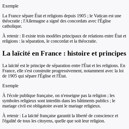
Exemple
La France sépare État et religions depuis 1905 ; le Vatican est une
théocratie ; l'Allemagne a signé des concordats avec l'Église
catholique.
À retenir :
Il existe trois modèles principaux de relations entre État et
religions : la séparation, le concordat et la théocratie.
La laïcité en France : histoire et principes
La laïcité est le principe de séparation entre l'État et les religions. En
France, elle s'est construite progressivement, notamment avec la loi
de 1905 qui sépare l'Église et l'État.
Exemple
À l'école publique française, on n'enseigne pas la religion ; les
symboles religieux sont interdits dans les bâtiments publics ; le
mariage civil est obligatoire avant le mariage religieux.
À retenir :
La laïcité française garantit la liberté de conscience et
l'égalité de tous les citoyens, quelle que soit leur religion.