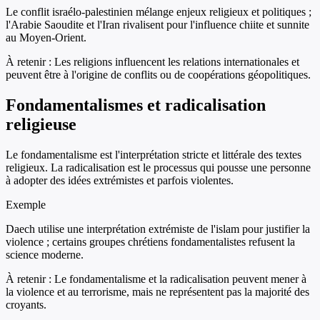
Le conflit israélo-palestinien mélange enjeux religieux et politiques ;
l'Arabie Saoudite et l'Iran rivalisent pour l'influence chiite et sunnite
au Moyen-Orient.
À retenir :
Les religions influencent les relations internationales et
peuvent être à l'origine de conflits ou de coopérations géopolitiques.
Fondamentalismes et radicalisation
religieuse
Le fondamentalisme est l'interprétation stricte et littérale des textes
religieux. La radicalisation est le processus qui pousse une personne
à adopter des idées extrémistes et parfois violentes.
Exemple
Daech utilise une interprétation extrémiste de l'islam pour justifier la
violence ; certains groupes chrétiens fondamentalistes refusent la
science moderne.
À retenir :
Le fondamentalisme et la radicalisation peuvent mener à
la violence et au terrorisme, mais ne représentent pas la majorité des
croyants.