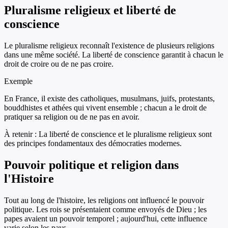
Pluralisme religieux et liberté de
conscience
Le pluralisme religieux reconnaît l'existence de plusieurs religions
dans une même société. La liberté de conscience garantit à chacun le
droit de croire ou de ne pas croire.
Exemple
En France, il existe des catholiques, musulmans, juifs, protestants,
bouddhistes et athées qui vivent ensemble ; chacun a le droit de
pratiquer sa religion ou de ne pas en avoir.
À retenir :
La liberté de conscience et le pluralisme religieux sont
des principes fondamentaux des démocraties modernes.
Pouvoir politique et religion dans
l'Histoire
Tout au long de l'histoire, les religions ont influencé le pouvoir
politique. Les rois se présentaient comme envoyés de Dieu ; les
papes avaient un pouvoir temporel ; aujourd'hui, cette influence
varie selon les pays.