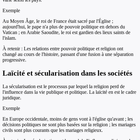
Exemple
Au Moyen Âge, le roi de France était sacré par l'Église ;
aujourd'hui, le pape n'a plus de pouvoir politique en dehors du
Vatican ; en Arabie Saoudite, le roi est gardien des lieux saints de
l'islam.
À retenir :
Les relations entre pouvoir politique et religion ont
changé au cours de l'histoire, passant d'une fusion à une séparation
progressive.
Laïcité et sécularisation dans les sociétés
La sécularisation est le processus par lequel la religion perd de
l'influence dans la vie publique et politique. La laïcité en est le cadre
juridique.
Exemple
En Europe occidentale, moins de gens vont à l'église qu'avant ; les
décisions politiques ne sont plus basées sur la religion ; les mariages
civils sont plus courants que les mariages religieux.