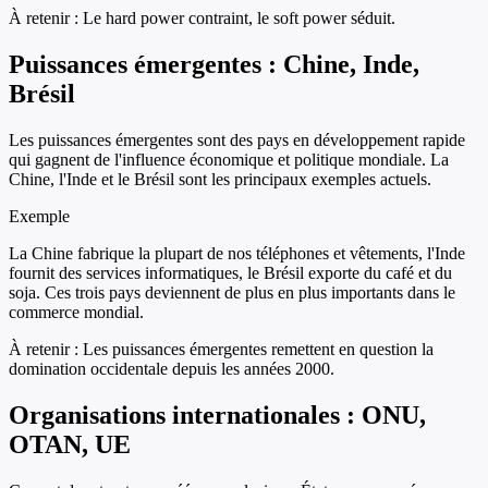
À retenir :
Le hard power contraint, le soft power séduit.
Puissances émergentes : Chine, Inde,
Brésil
Les puissances émergentes sont des pays en développement rapide
qui gagnent de l'influence économique et politique mondiale. La
Chine, l'Inde et le Brésil sont les principaux exemples actuels.
Exemple
La Chine fabrique la plupart de nos téléphones et vêtements, l'Inde
fournit des services informatiques, le Brésil exporte du café et du
soja. Ces trois pays deviennent de plus en plus importants dans le
commerce mondial.
À retenir :
Les puissances émergentes remettent en question la
domination occidentale depuis les années 2000.
Organisations internationales : ONU,
OTAN, UE