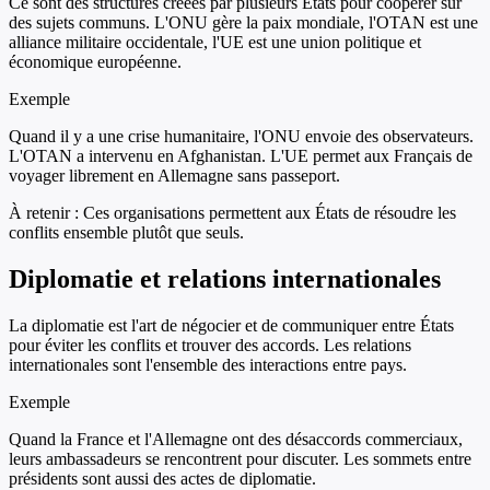
Ce sont des structures créées par plusieurs États pour coopérer sur
des sujets communs. L'ONU gère la paix mondiale, l'OTAN est une
alliance militaire occidentale, l'UE est une union politique et
économique européenne.
Exemple
Quand il y a une crise humanitaire, l'ONU envoie des observateurs.
L'OTAN a intervenu en Afghanistan. L'UE permet aux Français de
voyager librement en Allemagne sans passeport.
À retenir :
Ces organisations permettent aux États de résoudre les
conflits ensemble plutôt que seuls.
Diplomatie et relations internationales
La diplomatie est l'art de négocier et de communiquer entre États
pour éviter les conflits et trouver des accords. Les relations
internationales sont l'ensemble des interactions entre pays.
Exemple
Quand la France et l'Allemagne ont des désaccords commerciaux,
leurs ambassadeurs se rencontrent pour discuter. Les sommets entre
présidents sont aussi des actes de diplomatie.