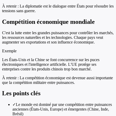
À retenir :
La diplomatie est le dialogue entre États pour résoudre les
tensions sans guerre.
Compétition économique mondiale
C'est la lutte entre les grandes puissances pour contrôler les marchés,
les ressources naturelles et les technologies. Chaque pays veut
augmenter ses exportations et son influence économique.
Exemple
Les États-Unis et la Chine se font concurrence sur les puces
électroniques et l'intelligence artificielle. L'UE protège ses
entreprises contre les produits chinois trop bon marché.
À retenir :
La compétition économique est devenue aussi importante
que la compétition militaire entre puissances.
Les points clés
✓
Le monde est dominé par une compétition entre puissances
anciennes (États-Unis, Europe) et émergentes (Chine, Inde,
Brésil)