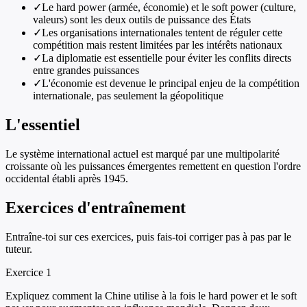
✓
Le hard power (armée, économie) et le soft power (culture,
valeurs) sont les deux outils de puissance des États
✓
Les organisations internationales tentent de réguler cette
compétition mais restent limitées par les intérêts nationaux
✓
La diplomatie est essentielle pour éviter les conflits directs
entre grandes puissances
✓
L'économie est devenue le principal enjeu de la compétition
internationale, pas seulement la géopolitique
L'essentiel
Le système international actuel est marqué par une multipolarité
croissante où les puissances émergentes remettent en question l'ordre
occidental établi après 1945.
Exercices d'entraînement
Entraîne-toi sur ces exercices, puis fais-toi corriger pas à pas par le
tuteur.
Exercice
1
Expliquez comment la Chine utilise à la fois le hard power et le soft