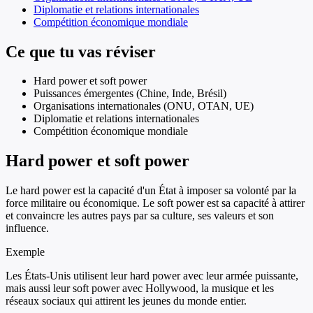
Diplomatie et relations internationales
Compétition économique mondiale
Ce que tu vas réviser
Hard power et soft power
Puissances émergentes (Chine, Inde, Brésil)
Organisations internationales (ONU, OTAN, UE)
Diplomatie et relations internationales
Compétition économique mondiale
Hard power et soft power
Le hard power est la capacité d'un État à imposer sa volonté par la
force militaire ou économique. Le soft power est sa capacité à attirer
et convaincre les autres pays par sa culture, ses valeurs et son
influence.
Exemple
Les États-Unis utilisent leur hard power avec leur armée puissante,
mais aussi leur soft power avec Hollywood, la musique et les
réseaux sociaux qui attirent les jeunes du monde entier.