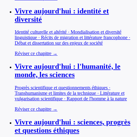
Vivre aujourd'hui : identité et
diversité
Identité culturelle et altérité · Mondialisation et diversité
linguistique · Récits de migration et littérature francophone ·
Débat et dissertation sur des enjeux de société
Réviser ce chapitre →
Vivre aujourd'hui : l'humanité, le
monde, les sciences
Progrès scientifique et questionnements éthiques ·
Transhumanisme et limites de la technique · Littérature et
vulgarisation scientifique · Rapport de l'homme à la nature
Réviser ce chapitre →
Vivre aujourd'hui : sciences, progrès
et questions éthiques