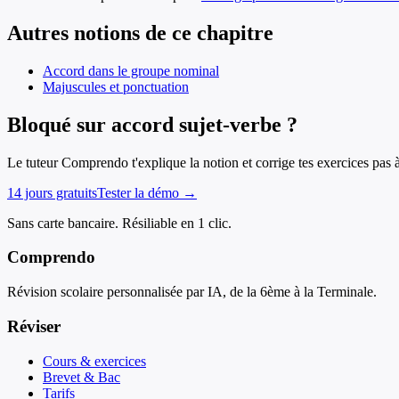
Autres notions de ce chapitre
Accord dans le groupe nominal
Majuscules et ponctuation
Bloqué sur accord sujet-verbe ?
Le tuteur Comprendo t'explique la notion et corrige tes exercices pas 
14 jours gratuits
Tester la démo →
Sans carte bancaire. Résiliable en 1 clic.
Comprendo
Révision scolaire personnalisée par IA, de la 6ème à la Terminale.
Réviser
Cours & exercices
Brevet & Bac
Tarifs