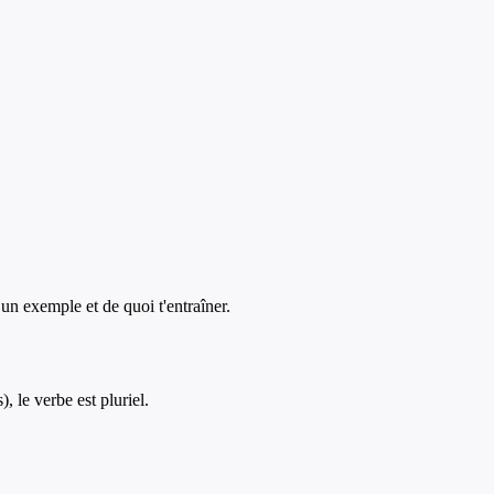
, un exemple et de quoi t'entraîner.
), le verbe est pluriel.