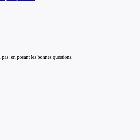
à pas, en posant les bonnes questions.