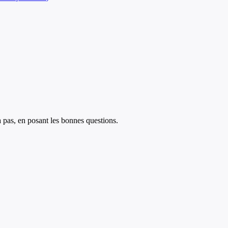
à pas, en posant les bonnes questions.