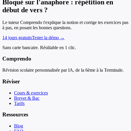
Bloqué sur l'anaphore : répétition en
début de vers ?
Le tuteur Comprendo t'explique la notion et corrige tes exercices pas
à pas, en posant les bonnes questions.
14 jours gratuits
Tester la démo →
Sans carte bancaire. Résiliable en 1 clic.
Comprendo
Révision scolaire personnalisée par IA, de la 6ème à la Terminale.
Réviser
Cours & exercices
Brevet & Bac
Tarifs
Ressources
Blog