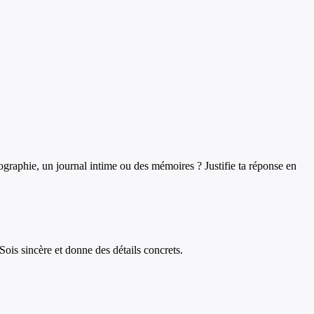
biographie, un journal intime ou des mémoires ? Justifie ta réponse en
Sois sincère et donne des détails concrets.