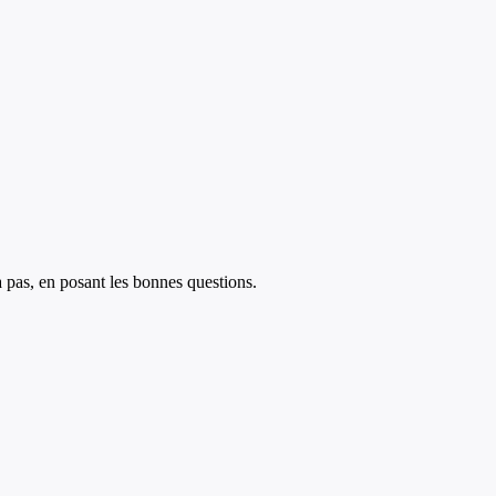
à pas, en posant les bonnes questions.