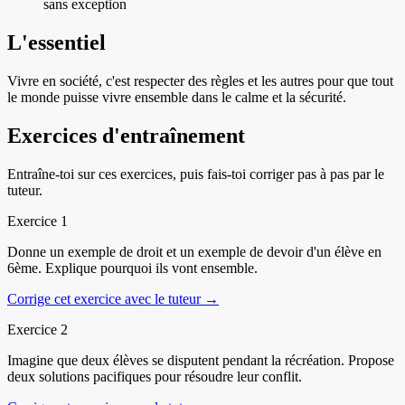
sans exception
L'essentiel
Vivre en société, c'est respecter des règles et les autres pour que tout
le monde puisse vivre ensemble dans le calme et la sécurité.
Exercices d'entraînement
Entraîne-toi sur ces exercices, puis fais-toi corriger pas à pas par le
tuteur.
Exercice
1
Donne un exemple de droit et un exemple de devoir d'un élève en
6ème. Explique pourquoi ils vont ensemble.
Corrige cet exercice avec le tuteur →
Exercice
2
Imagine que deux élèves se disputent pendant la récréation. Propose
deux solutions pacifiques pour résoudre leur conflit.