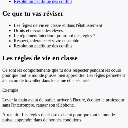
Résolution pacifique des conflits
Ce que tu vas réviser
Les règles de vie en classe et dans l'établissement
Droits et devoirs des élèves
Le règlement intérieur : pourquoi des règles ?
Respect, tolérance et vivre ensemble
Résolution pacifique des conflits
Les règles de vie en classe
Ce sont les comportements que tu dois respecter pendant les cours
pour que tout le monde puisse bien apprendre. Les règles permettent
à chacun de travailler dans le calme et la sécurité.
Exemple
Lever la main avant de parler, arriver à l'heure, écouter le professeur
sans l'interrompre, ranger son téléphone.
À retenir :
Les règles de classe existent pour que tout le monde
puisse apprendre dans de bonnes conditions.