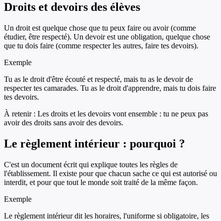
Droits et devoirs des élèves
Un droit est quelque chose que tu peux faire ou avoir (comme
étudier, être respecté). Un devoir est une obligation, quelque chose
que tu dois faire (comme respecter les autres, faire tes devoirs).
Exemple
Tu as le droit d'être écouté et respecté, mais tu as le devoir de
respecter tes camarades. Tu as le droit d'apprendre, mais tu dois faire
tes devoirs.
À retenir :
Les droits et les devoirs vont ensemble : tu ne peux pas
avoir des droits sans avoir des devoirs.
Le règlement intérieur : pourquoi ?
C'est un document écrit qui explique toutes les règles de
l'établissement. Il existe pour que chacun sache ce qui est autorisé ou
interdit, et pour que tout le monde soit traité de la même façon.
Exemple
Le règlement intérieur dit les horaires, l'uniforme si obligatoire, les