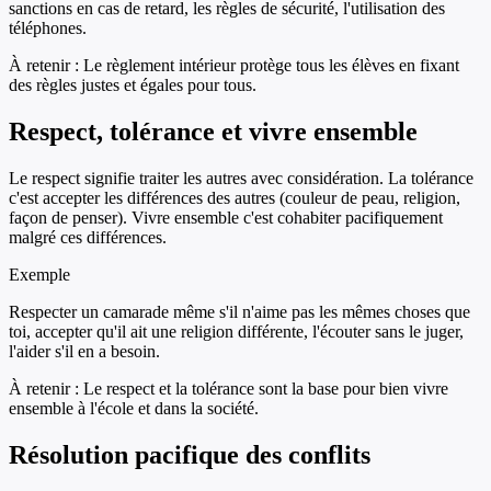
sanctions en cas de retard, les règles de sécurité, l'utilisation des
téléphones.
À retenir :
Le règlement intérieur protège tous les élèves en fixant
des règles justes et égales pour tous.
Respect, tolérance et vivre ensemble
Le respect signifie traiter les autres avec considération. La tolérance
c'est accepter les différences des autres (couleur de peau, religion,
façon de penser). Vivre ensemble c'est cohabiter pacifiquement
malgré ces différences.
Exemple
Respecter un camarade même s'il n'aime pas les mêmes choses que
toi, accepter qu'il ait une religion différente, l'écouter sans le juger,
l'aider s'il en a besoin.
À retenir :
Le respect et la tolérance sont la base pour bien vivre
ensemble à l'école et dans la société.
Résolution pacifique des conflits