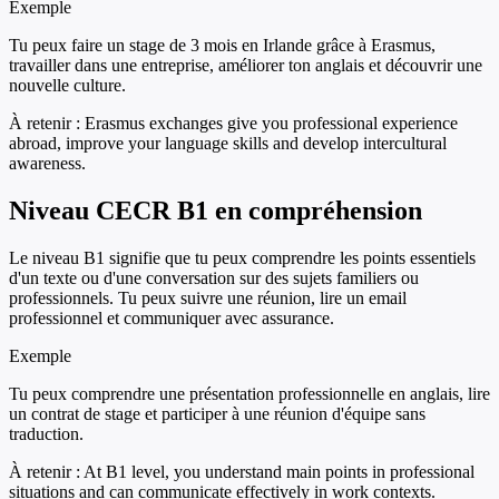
Exemple
Tu peux faire un stage de 3 mois en Irlande grâce à Erasmus,
travailler dans une entreprise, améliorer ton anglais et découvrir une
nouvelle culture.
À retenir :
Erasmus exchanges give you professional experience
abroad, improve your language skills and develop intercultural
awareness.
Niveau CECR B1 en compréhension
Le niveau B1 signifie que tu peux comprendre les points essentiels
d'un texte ou d'une conversation sur des sujets familiers ou
professionnels. Tu peux suivre une réunion, lire un email
professionnel et communiquer avec assurance.
Exemple
Tu peux comprendre une présentation professionnelle en anglais, lire
un contrat de stage et participer à une réunion d'équipe sans
traduction.
À retenir :
At B1 level, you understand main points in professional
situations and can communicate effectively in work contexts.