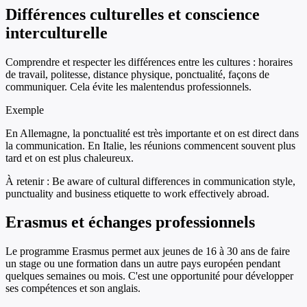
Différences culturelles et conscience
interculturelle
Comprendre et respecter les différences entre les cultures : horaires
de travail, politesse, distance physique, ponctualité, façons de
communiquer. Cela évite les malentendus professionnels.
Exemple
En Allemagne, la ponctualité est très importante et on est direct dans
la communication. En Italie, les réunions commencent souvent plus
tard et on est plus chaleureux.
À retenir :
Be aware of cultural differences in communication style,
punctuality and business etiquette to work effectively abroad.
Erasmus et échanges professionnels
Le programme Erasmus permet aux jeunes de 16 à 30 ans de faire
un stage ou une formation dans un autre pays européen pendant
quelques semaines ou mois. C'est une opportunité pour développer
ses compétences et son anglais.