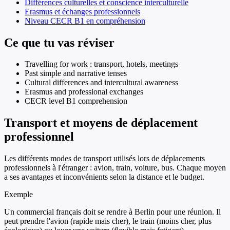
Différences culturelles et conscience interculturelle
Erasmus et échanges professionnels
Niveau CECR B1 en compréhension
Ce que tu vas réviser
Travelling for work : transport, hotels, meetings
Past simple and narrative tenses
Cultural differences and intercultural awareness
Erasmus and professional exchanges
CECR level B1 comprehension
Transport et moyens de déplacement
professionnel
Les différents modes de transport utilisés lors de déplacements
professionnels à l'étranger : avion, train, voiture, bus. Chaque moyen
a ses avantages et inconvénients selon la distance et le budget.
Exemple
Un commercial français doit se rendre à Berlin pour une réunion. Il
peut prendre l'avion (rapide mais cher), le train (moins cher, plus