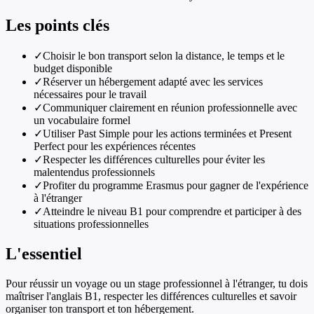
Les points clés
✓
Choisir le bon transport selon la distance, le temps et le
budget disponible
✓
Réserver un hébergement adapté avec les services
nécessaires pour le travail
✓
Communiquer clairement en réunion professionnelle avec
un vocabulaire formel
✓
Utiliser Past Simple pour les actions terminées et Present
Perfect pour les expériences récentes
✓
Respecter les différences culturelles pour éviter les
malentendus professionnels
✓
Profiter du programme Erasmus pour gagner de l'expérience
à l'étranger
✓
Atteindre le niveau B1 pour comprendre et participer à des
situations professionnelles
L'essentiel
Pour réussir un voyage ou un stage professionnel à l'étranger, tu dois
maîtriser l'anglais B1, respecter les différences culturelles et savoir
organiser ton transport et ton hébergement.