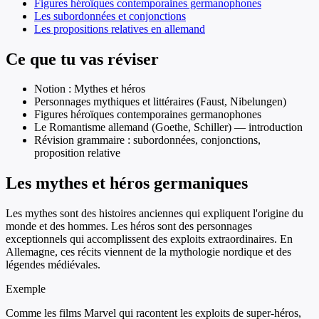
Figures héroïques contemporaines germanophones
Les subordonnées et conjonctions
Les propositions relatives en allemand
Ce que tu vas réviser
Notion : Mythes et héros
Personnages mythiques et littéraires (Faust, Nibelungen)
Figures héroïques contemporaines germanophones
Le Romantisme allemand (Goethe, Schiller) — introduction
Révision grammaire : subordonnées, conjonctions,
proposition relative
Les mythes et héros germaniques
Les mythes sont des histoires anciennes qui expliquent l'origine du
monde et des hommes. Les héros sont des personnages
exceptionnels qui accomplissent des exploits extraordinaires. En
Allemagne, ces récits viennent de la mythologie nordique et des
légendes médiévales.
Exemple
Comme les films Marvel qui racontent les exploits de super-héros,