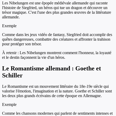
Les Nibelungen est une épopée médiévale allemande qui raconte
l'histoire de Siegfried, un héros qui tue un dragon et découvre un
trésor magique. C'est l'une des plus grandes œuvres de la littérature
allemande.
Exemple
Comme dans les jeux vidéo de fantasy, Siegfried doit accomplir des
quêtes dangereuses, combattre des créatures et affronter la trahison
pour protéger son trésor.
À retenir :
Les Nibelungen montrent comment l'honneur, la loyauté
et le destin façonnent la vie d'un héros.
Le Romantisme allemand : Goethe et
Schiller
Le Romantisme est un mouvement littéraire du 18e-19e siècle qui
valorise l'émotion, l'imagination et la nature. Goethe et Schiller sont
les deux plus grands écrivains de cette époque en Allemagne.
Exemple
Comme les chansons modernes qui parlent de sentiments intenses et