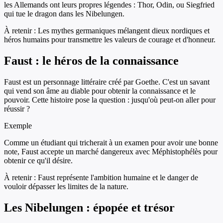
les Allemands ont leurs propres légendes : Thor, Odin, ou Siegfried
qui tue le dragon dans les Nibelungen.
À retenir :
Les mythes germaniques mélangent dieux nordiques et
héros humains pour transmettre les valeurs de courage et d'honneur.
Faust : le héros de la connaissance
Faust est un personnage littéraire créé par Goethe. C'est un savant
qui vend son âme au diable pour obtenir la connaissance et le
pouvoir. Cette histoire pose la question : jusqu'où peut-on aller pour
réussir ?
Exemple
Comme un étudiant qui tricherait à un examen pour avoir une bonne
note, Faust accepte un marché dangereux avec Méphistophélès pour
obtenir ce qu'il désire.
À retenir :
Faust représente l'ambition humaine et le danger de
vouloir dépasser les limites de la nature.
Les Nibelungen : épopée et trésor