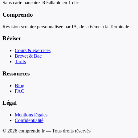
Sans carte bancaire. Résiliable en 1 clic.
Comprendo
Révision scolaire personnalisée par IA, de la 6ème à la Terminale.
Réviser
Cours & exercices
Brevet & Bac
Tarifs
Ressources
Blog
FAQ
Légal
Mentions légales
Confidentialité
© 2026 comprendo.fr — Tous droits réservés