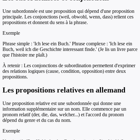
Une subordonnée est une proposition qui dépend d'une proposition
principale. Les conjonctions (weil, obwohl, wenn, dass) relient ces
propositions et donnent du sens à la phrase.
Exemple
Phrase simple : 'Ich lese ein Buch.' Phrase complexe : 'Ich lese ein
Buch, weil ich die Geschichte interessant finde.' (Je lis un livre parce
que l'histoire me plaît.)
À retenir :
Les conjonctions de subordination permettent d'exprimer
des relations logiques (cause, condition, opposition) entre deux
propositions.
Les propositions relatives en allemand
Une proposition relative est une subordonnée qui donne une
information supplémentaire sur un nom. Elle commence par un
pronom relatif (der, die, das, welcher...) et l'accord du pronom
dépend du genre et du cas du nom.
Exemple