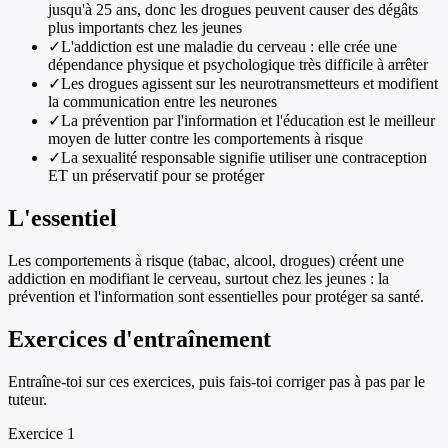
jusqu'à 25 ans, donc les drogues peuvent causer des dégâts
plus importants chez les jeunes
✓
L'addiction est une maladie du cerveau : elle crée une
dépendance physique et psychologique très difficile à arrêter
✓
Les drogues agissent sur les neurotransmetteurs et modifient
la communication entre les neurones
✓
La prévention par l'information et l'éducation est le meilleur
moyen de lutter contre les comportements à risque
✓
La sexualité responsable signifie utiliser une contraception
ET un préservatif pour se protéger
L'essentiel
Les comportements à risque (tabac, alcool, drogues) créent une
addiction en modifiant le cerveau, surtout chez les jeunes : la
prévention et l'information sont essentielles pour protéger sa santé.
Exercices d'entraînement
Entraîne-toi sur ces exercices, puis fais-toi corriger pas à pas par le
tuteur.
Exercice
1