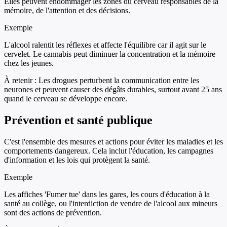
Elles peuvent endommager les zones du cerveau responsables de la
mémoire, de l'attention et des décisions.
Exemple
L'alcool ralentit les réflexes et affecte l'équilibre car il agit sur le
cervelet. Le cannabis peut diminuer la concentration et la mémoire
chez les jeunes.
À retenir :
Les drogues perturbent la communication entre les
neurones et peuvent causer des dégâts durables, surtout avant 25 ans
quand le cerveau se développe encore.
Prévention et santé publique
C'est l'ensemble des mesures et actions pour éviter les maladies et les
comportements dangereux. Cela inclut l'éducation, les campagnes
d'information et les lois qui protègent la santé.
Exemple
Les affiches 'Fumer tue' dans les gares, les cours d'éducation à la
santé au collège, ou l'interdiction de vendre de l'alcool aux mineurs
sont des actions de prévention.