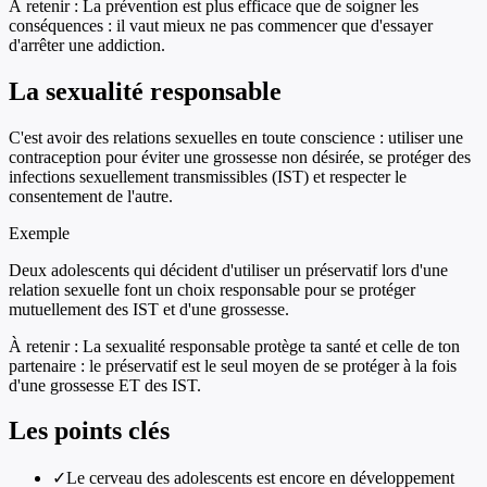
À retenir :
La prévention est plus efficace que de soigner les
conséquences : il vaut mieux ne pas commencer que d'essayer
d'arrêter une addiction.
La sexualité responsable
C'est avoir des relations sexuelles en toute conscience : utiliser une
contraception pour éviter une grossesse non désirée, se protéger des
infections sexuellement transmissibles (IST) et respecter le
consentement de l'autre.
Exemple
Deux adolescents qui décident d'utiliser un préservatif lors d'une
relation sexuelle font un choix responsable pour se protéger
mutuellement des IST et d'une grossesse.
À retenir :
La sexualité responsable protège ta santé et celle de ton
partenaire : le préservatif est le seul moyen de se protéger à la fois
d'une grossesse ET des IST.
Les points clés
✓
Le cerveau des adolescents est encore en développement