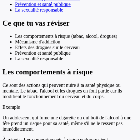
Prévention et santé publique
La sexualité responsable
Ce que tu vas réviser
Les comportements à risque (tabac, alcool, drogues)
Mécanisme d'addiction
Effets des drogues sur le cerveau
Prévention et santé publique
La sexualité responsable
Les comportements à risque
Ce sont des actions qui peuvent nuire à ta santé physique ou
mentale. Le tabac, l'alcool et les drogues en font partie car ils
modifient le fonctionnement du cerveau et du corps.
Exemple
Un adolescent qui fume une cigarette ou qui boit de l'alcool à une
fête prend un risque pour sa santé, même s'il ne le ressent pas
immédiatement.
À retenir :
Les comportements à risque endommagent