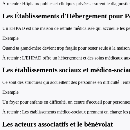
À retenir :
Hôpitaux publics et cliniques privées assurent le diagnostic 
Les Établissements d'Hébergement pour 
Un EHPAD est une maison de retraite médicalisée qui accueille les pers
Exemple
Quand ta grand-mère devient trop fragile pour rester seule à la maison,
À retenir :
L'EHPAD offre un hébergement et des soins médicaux aux
Les établissements sociaux et médico-soci
Ce sont des structures qui accueillent des personnes en difficulté : e
Exemple
Un foyer pour enfants en difficulté, un centre d'accueil pour personn
À retenir :
Les établissements médico-sociaux prennent en charge les p
Les acteurs associatifs et le bénévolat