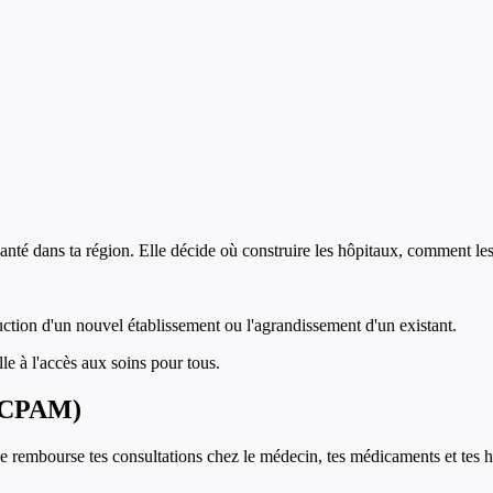
anté dans ta région. Elle décide où construire les hôpitaux, comment les 
ruction d'un nouvel établissement ou l'agrandissement d'un existant.
le à l'accès aux soins pour tous.
 (CPAM)
 rembourse tes consultations chez le médecin, tes médicaments et tes hos