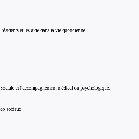
ésidents et les aide dans la vie quotidienne.
ide sociale et l'accompagnement médical ou psychologique.
ico-sociaux.