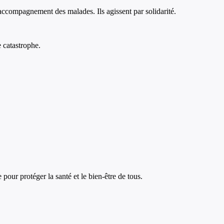
, accompagnement des malades. Ils agissent par solidarité.
 catastrophe.
 pour protéger la santé et le bien-être de tous.