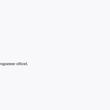
rogramme officiel.