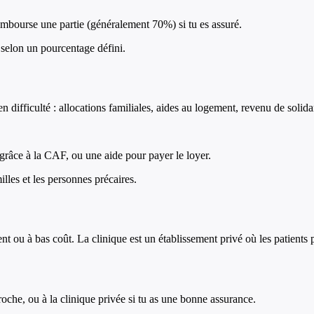
mbourse une partie (généralement 70%) si tu es assuré.
selon un pourcentage défini.
 difficulté : allocations familiales, aides au logement, revenu de solida
 grâce à la CAF, ou une aide pour payer le loyer.
lles et les personnes précaires.
nt ou à bas coût. La clinique est un établissement privé où les patients
proche, ou à la clinique privée si tu as une bonne assurance.