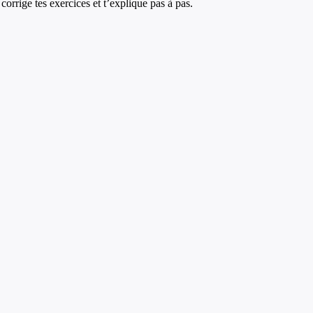
corrige tes exercices et t’explique pas à pas.