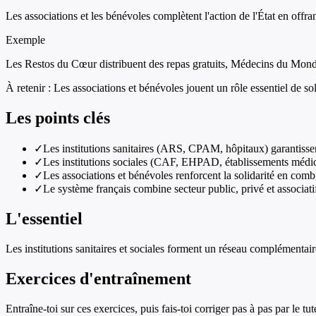
Les associations et les bénévoles complètent l'action de l'État en offra
Exemple
Les Restos du Cœur distribuent des repas gratuits, Médecins du Monde
À retenir :
Les associations et bénévoles jouent un rôle essentiel de so
Les points clés
✓
Les institutions sanitaires (ARS, CPAM, hôpitaux) garantissen
✓
Les institutions sociales (CAF, EHPAD, établissements médico
✓
Les associations et bénévoles renforcent la solidarité en comb
✓
Le système français combine secteur public, privé et associati
L'essentiel
Les institutions sanitaires et sociales forment un réseau complémentaire 
Exercices d'entraînement
Entraîne-toi sur ces exercices, puis fais-toi corriger pas à pas par le tut