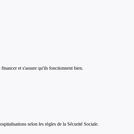
financer et s'assure qu'ils fonctionnent bien.
pitalisations selon les règles de la Sécurité Sociale.