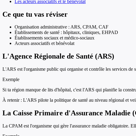
Les acteurs associatifs et le bénévolat
Ce que tu vas réviser
Organisation administrative : ARS, CPAM, CAF
Établissements de santé : hôpitaux, cliniques, EHPAD
Établissements sociaux et médico-sociaux
Acteurs associatifs et bénévolat
L'Agence Régionale de Santé (ARS)
L'ARS est l'organisme public qui organise et contrôle les services de s
Exemple
Si ta région manque de lits d'hôpital, c'est l'ARS qui planifie la const
À retenir :
L'ARS pilote la politique de santé au niveau régional et veil
La Caisse Primaire d'Assurance Maladie
La CPAM est l'organisme qui gère l'assurance maladie obligatoire. Elle