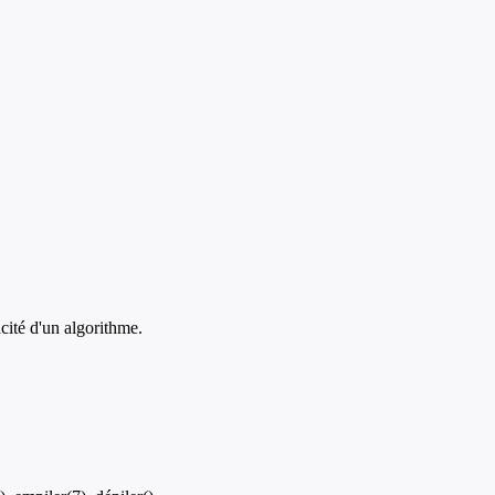
acité d'un algorithme.