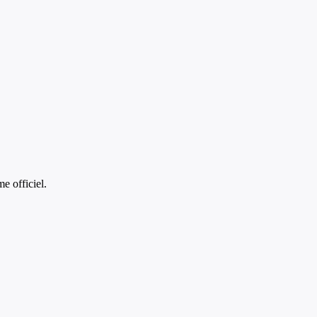
 officiel.