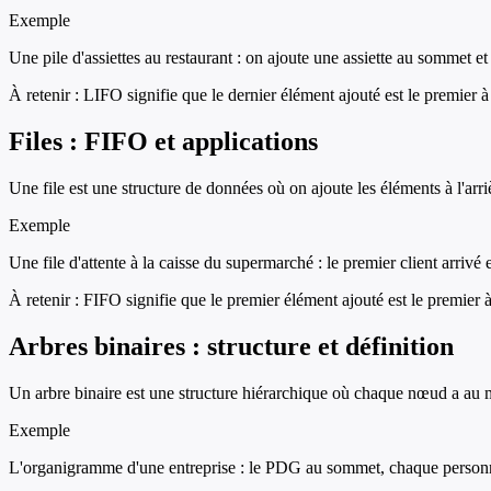
Exemple
Une pile d'assiettes au restaurant : on ajoute une assiette au sommet et
À retenir :
LIFO signifie que le dernier élément ajouté est le premier à ê
Files : FIFO et applications
Une file est une structure de données où on ajoute les éléments à l'arrièr
Exemple
Une file d'attente à la caisse du supermarché : le premier client arrivé e
À retenir :
FIFO signifie que le premier élément ajouté est le premier à 
Arbres binaires : structure et définition
Un arbre binaire est une structure hiérarchique où chaque nœud a au 
Exemple
L'organigramme d'une entreprise : le PDG au sommet, chaque personn