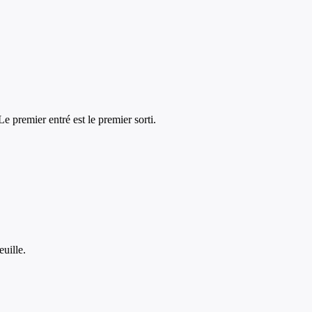
Le premier entré est le premier sorti.
uille.