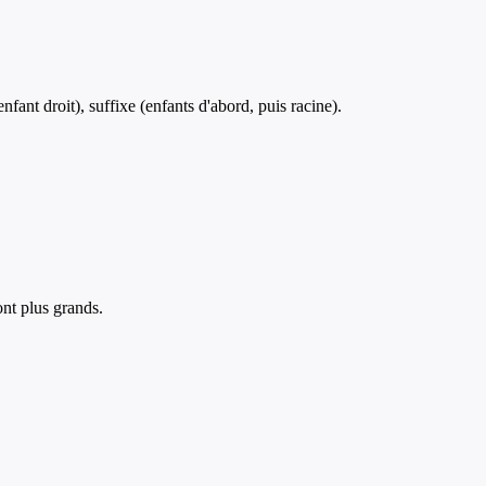
fant droit), suffixe (enfants d'abord, puis racine).
nt plus grands.