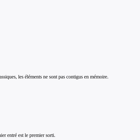
lassiques, les éléments ne sont pas contigus en mémoire.
er entré est le premier sorti.