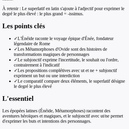
À retenir :
Le superlatif en latin s'ajoute à l'adjectif pour exprimer le
degré le plus élevé : le plus grand = -issimus.
Les points clés
✓
L'Énéide raconte le voyage épique d'Énée, fondateur
légendaire de Rome
✓
Les Métamorphoses d'Ovide sont des histoires de
transformations magiques de personnages
✓
Le subjonctif exprime l'incertitude, le souhait ou l'ordre,
contrairement à l'indicatif
✓
Les propositions complétives avec ut et ne + subjonctif
expriment un but ou une interdiction
✓
Le comparatif compare deux éléments, le superlatif désigne
le degré le plus élevé
L'essentiel
Les épopées latines (Énéide, Métamorphoses) racontent des
aventures héroïques et magiques, et le subjonctif avec ut/ne permet
d'exprimer les buts et intentions des personnages.