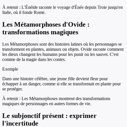
À retenir :
L'Énéide raconte le voyage d'Énée depuis Troie jusqu'en
Italie, où il fonde Rome.
Les Métamorphoses d'Ovide :
transformations magiques
Les Métamorphoses sont des histoires latines où les personnages se
transforment en plantes, animaux ou objets. Ovide raconte comment
les dieux changent les humains pour les punir ou les sauver. C'est
comme de la magie dans les contes.
Exemple
Dans une histoire célèbre, une jeune fille devient fleur pour
échapper à un danger, comme si elle se transformait en plante pour
se protéger.
À retenir :
Les Métamorphoses montrent des transformations
magiques de personnages en autres formes de vie.
Le subjonctif présent : exprimer
l'incertitude