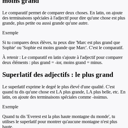
moins grand
Le comparatif permet de comparer deux choses. En latin, on ajoute
des terminaisons spéciales à l'adjectif pour dire qu'une chose est plus
grande, plus petite ou aussi grande qu'une autre.
Exemple
Si tu compares deux élèves, tu peux dire 'Marc est plus grand que
Sophie' ou 'Sophie est moins grande que Marc'. C'est le comparatif.
À retenir :
Le comparatif en latin s'ajoute à l'adjectif pour comparer
deux éléments : plus grand = -ior, moins grand = minus.
Superlatif des adjectifs : le plus grand
Le superlatif exprime le degré le plus élevé d'une qualité. C'est
quand tu dis qu'une chose est LA plus grande, LA plus belle, etc. En
latin, on ajoute des terminaisons spéciales comme -issimus.
Exemple
Quand tu dis 'Everest est la plus haute montagne du monde', tu
utilises le superlatif pour montrer qu'aucune montagne n'est plus
haute.