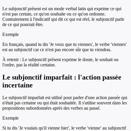
Le subjonctif présent est un mode verbal latin qui exprime ce qui
n'est pas certain, ce qu'on souhaite ou ce qu'on ordonne.
Contrairement à l'indicatif qui dit ce qui est réel, le subjonctif parle
de ce qui pourrait être.
Exemple
En français, quand tu dis 'Je veux que tu viennes', le verbe 'viennes'
est au subjonctif car ce n'est pas encore sûr que tu viendras.
À retenir :
Le subjonctif présent exprime le doute, le souhait ou
l'ordre, pas la réalité certaine.
Le subjonctif imparfait : l'action passée
incertaine
Le subjonctif imparfait est utilisé pour parler d'une action passée qui
n'était pas certaine ou qui était souhaitée. Il s'utilise souvent dans les
propositions subordonnées après des verbes au passé.
Exemple
Si tu dis 'Je voulais qu'il vienne hier', le verbe 'vienne' au subjonctif