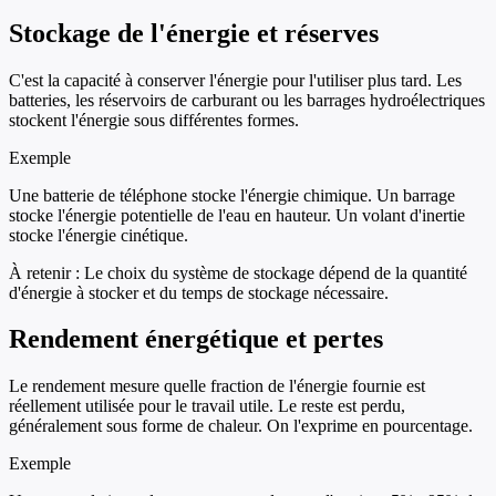
Stockage de l'énergie et réserves
C'est la capacité à conserver l'énergie pour l'utiliser plus tard. Les
batteries, les réservoirs de carburant ou les barrages hydroélectriques
stockent l'énergie sous différentes formes.
Exemple
Une batterie de téléphone stocke l'énergie chimique. Un barrage
stocke l'énergie potentielle de l'eau en hauteur. Un volant d'inertie
stocke l'énergie cinétique.
À retenir :
Le choix du système de stockage dépend de la quantité
d'énergie à stocker et du temps de stockage nécessaire.
Rendement énergétique et pertes
Le rendement mesure quelle fraction de l'énergie fournie est
réellement utilisée pour le travail utile. Le reste est perdu,
généralement sous forme de chaleur. On l'exprime en pourcentage.
Exemple