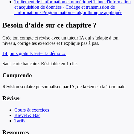
Traitement de l'information et numérique
Chaîne d'information
et acquisition de données · Codage et transmission de
l'information · Programmation et algorithmique appliquée
Besoin d’aide sur ce chapitre ?
Crée ton compte et révise avec un tuteur IA qui s’adapte à ton
niveau, corrige tes exercices et t’explique pas à pas.
14 jours gratuits
Tester la démo →
Sans carte bancaire. Résiliable en 1 clic.
Comprendo
Révision scolaire personnalisée par IA, de la 6ème à la Terminale.
Réviser
Cours & exercices
Brevet & Bac
Tarifs
Ressources