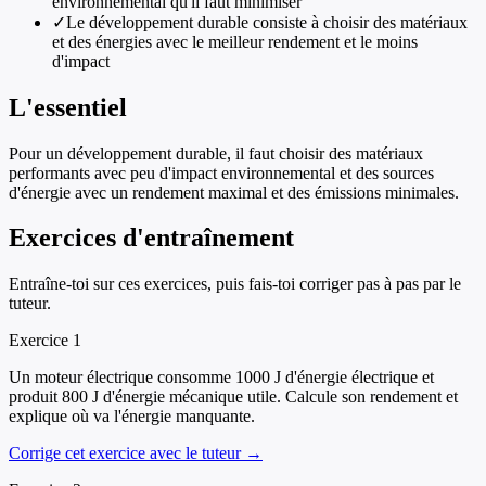
environnemental qu'il faut minimiser
✓
Le développement durable consiste à choisir des matériaux
et des énergies avec le meilleur rendement et le moins
d'impact
L'essentiel
Pour un développement durable, il faut choisir des matériaux
performants avec peu d'impact environnemental et des sources
d'énergie avec un rendement maximal et des émissions minimales.
Exercices d'entraînement
Entraîne-toi sur ces exercices, puis fais-toi corriger pas à pas par le
tuteur.
Exercice
1
Un moteur électrique consomme 1000 J d'énergie électrique et
produit 800 J d'énergie mécanique utile. Calcule son rendement et
explique où va l'énergie manquante.
Corrige cet exercice avec le tuteur →