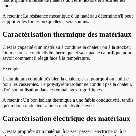
tandis qu'une mousse de matelas doit être flexible et absorber les
chocs.
À retenir :
La résistance mécanique d'un matériau détermine s'il peut
supporter les forces auxquelles il sera soumis.
Caractérisation thermique des matériaux
C'est la capacité d'un matériau à conduire la chaleur ou à la stocker.
On mesure sa conductivité thermique et sa capacité calorifique pour
savoir comment il réagit face à la température.
Exemple
L'aluminium conduit très bien la chaleur, c'est pourquoi on l'utilise
pour les casseroles. Le polystyrène isolant ne conduit pas la chaleur,
d'où son utilisation dans les emballages frigorifiques.
À retenir :
Un bon isolant thermique a une faible conductivité, tandis
qu'un bon conducteur a une conductivité élevée.
Caractérisation électrique des matériaux
C'est la propriété d'un matériau à laisser passer l'électricité ou à la