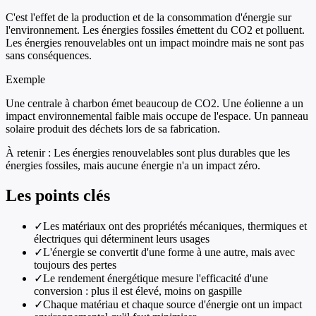
C'est l'effet de la production et de la consommation d'énergie sur
l'environnement. Les énergies fossiles émettent du CO2 et polluent.
Les énergies renouvelables ont un impact moindre mais ne sont pas
sans conséquences.
Exemple
Une centrale à charbon émet beaucoup de CO2. Une éolienne a un
impact environnemental faible mais occupe de l'espace. Un panneau
solaire produit des déchets lors de sa fabrication.
À retenir :
Les énergies renouvelables sont plus durables que les
énergies fossiles, mais aucune énergie n'a un impact zéro.
Les points clés
✓
Les matériaux ont des propriétés mécaniques, thermiques et
électriques qui déterminent leurs usages
✓
L'énergie se convertit d'une forme à une autre, mais avec
toujours des pertes
✓
Le rendement énergétique mesure l'efficacité d'une
conversion : plus il est élevé, moins on gaspille
✓
Chaque matériau et chaque source d'énergie ont un impact