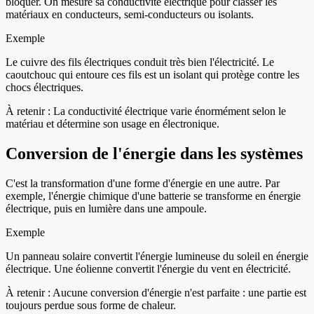
bloquer. On mesure sa conductivité électrique pour classer les
matériaux en conducteurs, semi-conducteurs ou isolants.
Exemple
Le cuivre des fils électriques conduit très bien l'électricité. Le
caoutchouc qui entoure ces fils est un isolant qui protège contre les
chocs électriques.
À retenir :
La conductivité électrique varie énormément selon le
matériau et détermine son usage en électronique.
Conversion de l'énergie dans les systèmes
C'est la transformation d'une forme d'énergie en une autre. Par
exemple, l'énergie chimique d'une batterie se transforme en énergie
électrique, puis en lumière dans une ampoule.
Exemple
Un panneau solaire convertit l'énergie lumineuse du soleil en énergie
électrique. Une éolienne convertit l'énergie du vent en électricité.
À retenir :
Aucune conversion d'énergie n'est parfaite : une partie est
toujours perdue sous forme de chaleur.