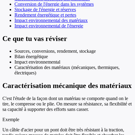
Conversion de l'énergie dans les systèmes
Stockage de l'énergie et réserves
Rendement énergétique et pertes
Impact environnemental des matériaux
Impact environnemental de l'énergie
Ce que tu vas réviser
Sources, conversions, rendement, stockage
Bilan énergétique
Impact environnemental
Caractérisation des matériaux (mécaniques, thermiques,
électriques)
Caractérisation mécanique des matériaux
C'est l'étude de la façon dont un matériau se comporte quand on le
tire, le compresse ou le plie. On mesure sa résistance, sa flexibilité et
sa capacité à supporter des efforts sans casser.
Exemple
Un câble d'acier pour un pont doit être très résistant à la traction,