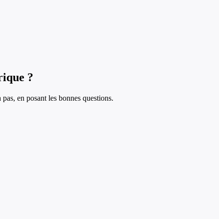
rique ?
à pas, en posant les bonnes questions.