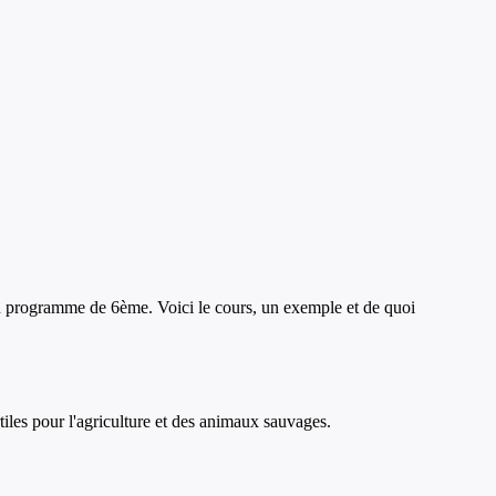
u programme de
6ème
. Voici le cours, un exemple et de quoi
rtiles pour l'agriculture et des animaux sauvages.