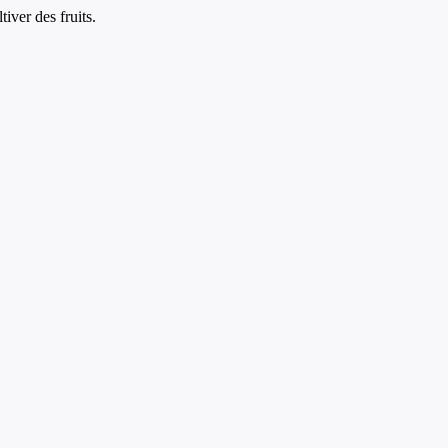
iver des fruits.