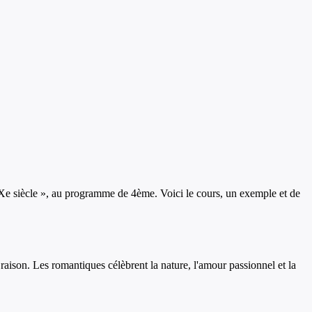
Xe siècle
», au programme de
4ème
. Voici le cours, un exemple et de
raison. Les romantiques célèbrent la nature, l'amour passionnel et la