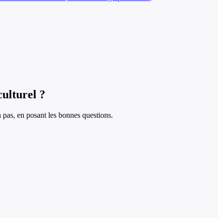
ulturel ?
à pas, en posant les bonnes questions.