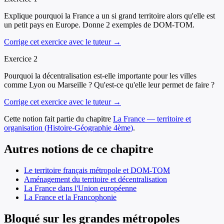
Explique pourquoi la France a un si grand territoire alors qu'elle est
un petit pays en Europe. Donne 2 exemples de DOM-TOM.
Corrige cet exercice avec le tuteur →
Exercice
2
Pourquoi la décentralisation est-elle importante pour les villes
comme Lyon ou Marseille ? Qu'est-ce qu'elle leur permet de faire ?
Corrige cet exercice avec le tuteur →
Cette notion fait partie du chapitre
La France — territoire et
organisation
(
Histoire-Géographie
4ème
)
.
Autres notions de ce chapitre
Le territoire français métropole et DOM-TOM
Aménagement du territoire et décentralisation
La France dans l'Union européenne
La France et la Francophonie
Bloqué sur les grandes métropoles