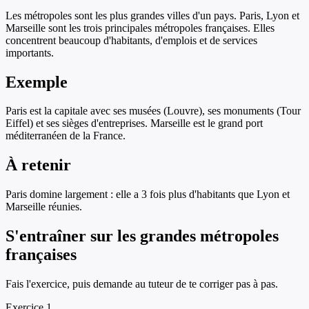
Les métropoles sont les plus grandes villes d'un pays. Paris, Lyon et
Marseille sont les trois principales métropoles françaises. Elles
concentrent beaucoup d'habitants, d'emplois et de services
importants.
Exemple
Paris est la capitale avec ses musées (Louvre), ses monuments (Tour
Eiffel) et ses sièges d'entreprises. Marseille est le grand port
méditerranéen de la France.
À retenir
Paris domine largement : elle a 3 fois plus d'habitants que Lyon et
Marseille réunies.
S'entraîner sur
les grandes métropoles
françaises
Fais l'exercice, puis demande au tuteur de te corriger pas à pas.
Exercice
1