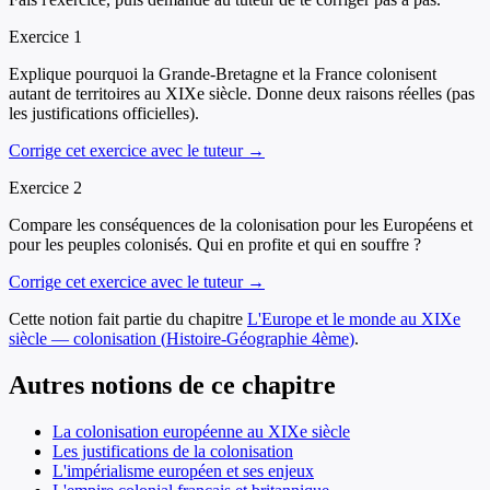
Exercice
1
Explique pourquoi la Grande-Bretagne et la France colonisent
autant de territoires au XIXe siècle. Donne deux raisons réelles (pas
les justifications officielles).
Corrige cet exercice avec le tuteur →
Exercice
2
Compare les conséquences de la colonisation pour les Européens et
pour les peuples colonisés. Qui en profite et qui en souffre ?
Corrige cet exercice avec le tuteur →
Cette notion fait partie du chapitre
L'Europe et le monde au XIXe
siècle — colonisation
(
Histoire-Géographie
4ème
)
.
Autres notions de ce chapitre
La colonisation européenne au XIXe siècle
Les justifications de la colonisation
L'impérialisme européen et ses enjeux