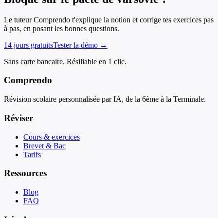
Le tuteur Comprendo t'explique la notion et corrige tes exercices pas
à pas, en posant les bonnes questions.
14 jours gratuits
Tester la démo →
Sans carte bancaire. Résiliable en 1 clic.
Comprendo
Révision scolaire personnalisée par IA, de la 6ème à la Terminale.
Réviser
Cours & exercices
Brevet & Bac
Tarifs
Ressources
Blog
FAQ