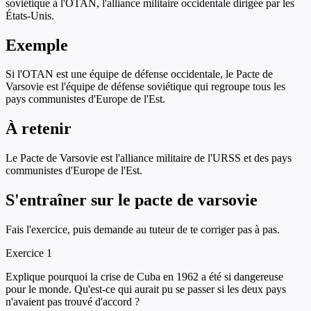
soviétique à l'OTAN, l'alliance militaire occidentale dirigée par les
États-Unis.
Exemple
Si l'OTAN est une équipe de défense occidentale, le Pacte de
Varsovie est l'équipe de défense soviétique qui regroupe tous les
pays communistes d'Europe de l'Est.
À retenir
Le Pacte de Varsovie est l'alliance militaire de l'URSS et des pays
communistes d'Europe de l'Est.
S'entraîner sur
le pacte de varsovie
Fais l'exercice, puis demande au tuteur de te corriger pas à pas.
Exercice
1
Explique pourquoi la crise de Cuba en 1962 a été si dangereuse
pour le monde. Qu'est-ce qui aurait pu se passer si les deux pays
n'avaient pas trouvé d'accord ?