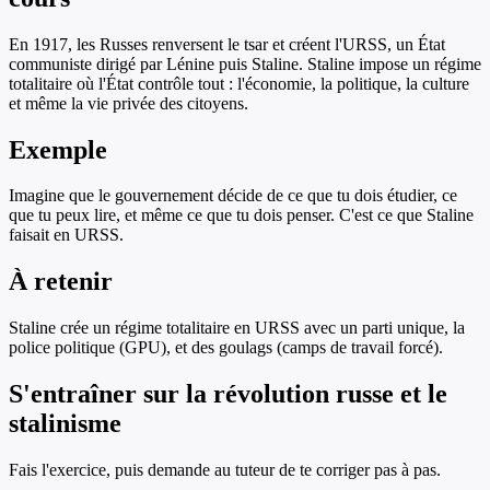
En 1917, les Russes renversent le tsar et créent l'URSS, un État
communiste dirigé par Lénine puis Staline. Staline impose un régime
totalitaire où l'État contrôle tout : l'économie, la politique, la culture
et même la vie privée des citoyens.
Exemple
Imagine que le gouvernement décide de ce que tu dois étudier, ce
que tu peux lire, et même ce que tu dois penser. C'est ce que Staline
faisait en URSS.
À retenir
Staline crée un régime totalitaire en URSS avec un parti unique, la
police politique (GPU), et des goulags (camps de travail forcé).
S'entraîner sur
la révolution russe et le
stalinisme
Fais l'exercice, puis demande au tuteur de te corriger pas à pas.