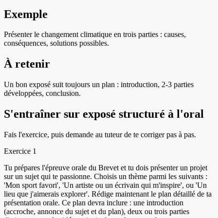
Exemple
Présenter le changement climatique en trois parties : causes,
conséquences, solutions possibles.
À retenir
Un bon exposé suit toujours un plan : introduction, 2-3 parties
développées, conclusion.
S'entraîner sur
exposé structuré à l'oral
Fais l'exercice, puis demande au tuteur de te corriger pas à pas.
Exercice
1
Tu prépares l'épreuve orale du Brevet et tu dois présenter un projet
sur un sujet qui te passionne. Choisis un thème parmi les suivants :
'Mon sport favori', 'Un artiste ou un écrivain qui m'inspire', ou 'Un
lieu que j'aimerais explorer'. Rédige maintenant le plan détaillé de ta
présentation orale. Ce plan devra inclure : une introduction
(accroche, annonce du sujet et du plan), deux ou trois parties