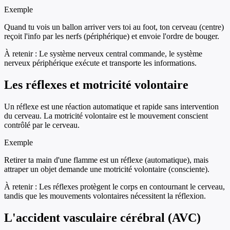
Exemple
Quand tu vois un ballon arriver vers toi au foot, ton cerveau (centre)
reçoit l'info par les nerfs (périphérique) et envoie l'ordre de bouger.
À retenir :
Le système nerveux central commande, le système
nerveux périphérique exécute et transporte les informations.
Les réflexes et motricité volontaire
Un réflexe est une réaction automatique et rapide sans intervention
du cerveau. La motricité volontaire est le mouvement conscient
contrôlé par le cerveau.
Exemple
Retirer ta main d'une flamme est un réflexe (automatique), mais
attraper un objet demande une motricité volontaire (consciente).
À retenir :
Les réflexes protègent le corps en contournant le cerveau,
tandis que les mouvements volontaires nécessitent la réflexion.
L'accident vasculaire cérébral (AVC)