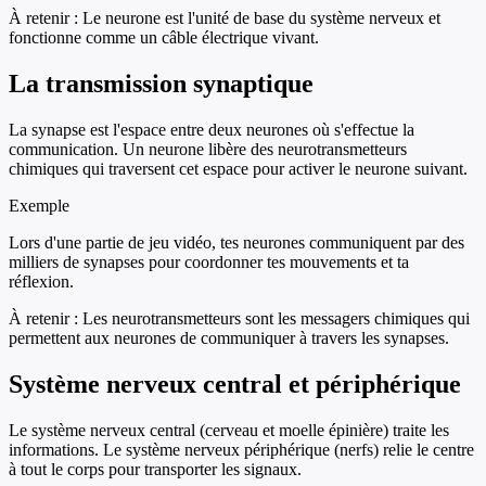
À retenir :
Le neurone est l'unité de base du système nerveux et
fonctionne comme un câble électrique vivant.
La transmission synaptique
La synapse est l'espace entre deux neurones où s'effectue la
communication. Un neurone libère des neurotransmetteurs
chimiques qui traversent cet espace pour activer le neurone suivant.
Exemple
Lors d'une partie de jeu vidéo, tes neurones communiquent par des
milliers de synapses pour coordonner tes mouvements et ta
réflexion.
À retenir :
Les neurotransmetteurs sont les messagers chimiques qui
permettent aux neurones de communiquer à travers les synapses.
Système nerveux central et périphérique
Le système nerveux central (cerveau et moelle épinière) traite les
informations. Le système nerveux périphérique (nerfs) relie le centre
à tout le corps pour transporter les signaux.