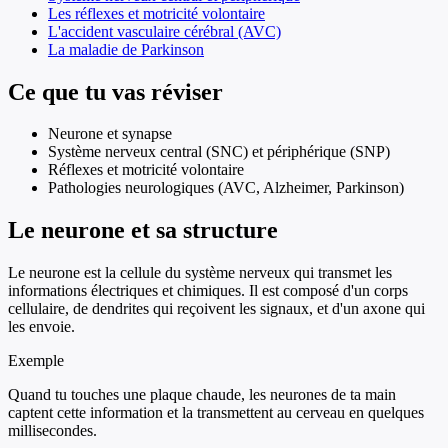
Les réflexes et motricité volontaire
L'accident vasculaire cérébral (AVC)
La maladie de Parkinson
Ce que tu vas réviser
Neurone et synapse
Système nerveux central (SNC) et périphérique (SNP)
Réflexes et motricité volontaire
Pathologies neurologiques (AVC, Alzheimer, Parkinson)
Le neurone et sa structure
Le neurone est la cellule du système nerveux qui transmet les
informations électriques et chimiques. Il est composé d'un corps
cellulaire, de dendrites qui reçoivent les signaux, et d'un axone qui
les envoie.
Exemple
Quand tu touches une plaque chaude, les neurones de ta main
captent cette information et la transmettent au cerveau en quelques
millisecondes.