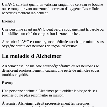
Un AVC survient quand un vaisseau sanguin du cerveau se bouche
ou se rompt, privant une zone du cerveau d'oxygène. Les cellules
nerveuses meurent rapidement.
Exemple
Une personne ayant un AVC peut perdre soudainement la parole ou
la mobilité d'un côté du corps selon la zone touchée.
À retenir :
L'AVC est une urgence médicale car chaque minute sans
oxygène détruit des neurones de façon irréversible.
La maladie d'Alzheimer
Alzheimer est une maladie neurodégénérative où les neurones se
détériorent progressivement, causant une perte de mémoire et des
troubles cognitifs.
Exemple
Une personne atteinte d'Alzheimer peut oublier le visage de ses
proches ou ne plus reconnaître sa maison.
À retenir :
Alzheimer détruit progressivement les neurones,